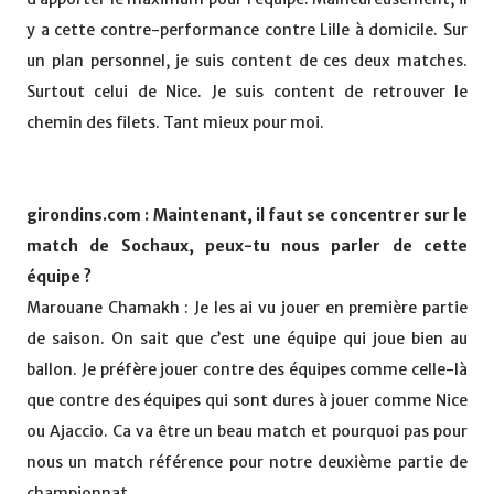
y a cette contre-performance contre Lille à domicile. Sur
un plan personnel, je suis content de ces deux matches.
Surtout celui de Nice. Je suis content de retrouver le
chemin des filets. Tant mieux pour moi.
girondins.com : Maintenant, il faut se concentrer sur le
match de Sochaux, peux-tu nous parler de cette
équipe ?
Marouane Chamakh : Je les ai vu jouer en première partie
de saison. On sait que c’est une équipe qui joue bien au
ballon. Je préfère jouer contre des équipes comme celle-là
que contre des équipes qui sont dures à jouer comme Nice
ou Ajaccio. Ca va être un beau match et pourquoi pas pour
nous un match référence pour notre deuxième partie de
championnat.