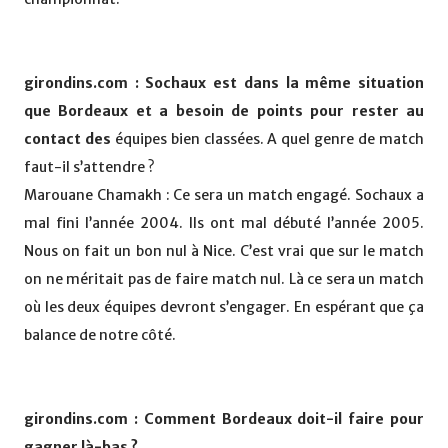
girondins.com : Sochaux est dans la même situation
que Bordeaux et a besoin de points pour rester au
contact des
équipes bien classées. A quel genre de match
faut-il s’attendre ?
Marouane Chamakh : Ce sera un match engagé. Sochaux a
mal fini l’année 2004. Ils ont mal débuté l’année 2005.
Nous on fait un bon nul à Nice. C’est vrai que sur le match
on ne méritait pas de faire match nul. Là ce sera un match
où les deux équipes devront s’engager. En espérant que ça
balance de notre côté.
girondins.com : Comment Bordeaux doit-il faire pour
gagner là-bas ?