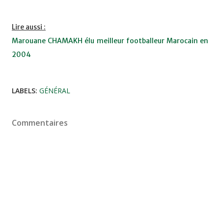
Lire aussi :
Marouane CHAMAKH élu meilleur footballeur Marocain en
2004
LABELS:
GÉNÉRAL
Commentaires