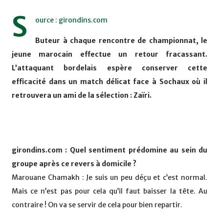
S
ource : girondins.com
Buteur à chaque rencontre de championnat, le
jeune marocain effectue un retour fracassant.
L’attaquant bordelais espère conserver cette
efficacité dans un match délicat face à Sochaux où il
retrouvera un ami de la sélection : Zaïri.
girondins.com : Quel sentiment prédomine au sein du
groupe après ce revers à domicile ?
Marouane Chamakh : Je suis un peu déçu et c’est normal.
Mais ce n’est pas pour cela qu’il faut baisser la tête. Au
contraire ! On va se servir de cela pour bien repartir.