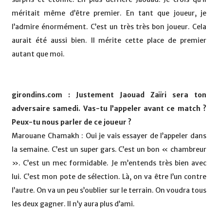
méritait même d’être premier. En tant que joueur, je
l’admire énormément. C’est un très très bon joueur. Cela
aurait été aussi bien. Il mérite cette place de premier
autant que moi.
girondins.com : Justement Jaouad Zaïri sera ton
adversaire samedi. Vas-tu l’appeler avant ce match ?
Peux-tu nous parler de ce joueur ?
Marouane Chamakh : Oui je vais essayer de l’appeler dans
la semaine. C’est un super gars. C’est un bon « chambreur
». C’est un mec formidable. Je m’entends très bien avec
lui. C’est mon pote de sélection. Là, on va être l’un contre
l’autre. On va un peu s’oublier sur le terrain. On voudra tous
les deux gagner. Il n’y aura plus d’ami.