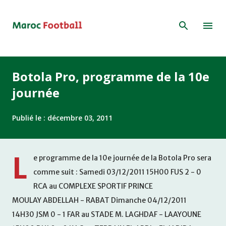
Accéder au contenu principal
Botola Pro, programme de la 10e
journée
Publié le :
décembre 03, 2011
L
e programme de la 10e journée de la Botola Pro sera
comme suit : Samedi 03/12/2011 15H00 FUS 2 - 0
RCA au COMPLEXE SPORTIF PRINCE
MOULAY ABDELLAH - RABAT Dimanche 04/12/2011
14H30 JSM 0 - 1 FAR au STADE M. LAGHDAF - LAAYOUNE