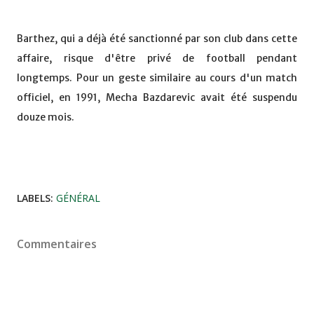
Barthez, qui a déjà été sanctionné par son club dans cette
affaire, risque d'être privé de football pendant
longtemps. Pour un geste similaire au cours d'un match
officiel, en 1991, Mecha Bazdarevic avait été suspendu
douze mois.
LABELS:
GÉNÉRAL
Commentaires