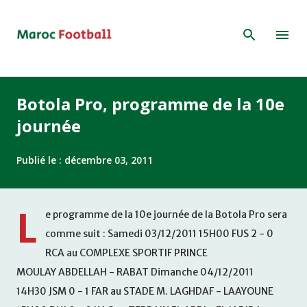
Accéder au contenu principal
Botola Pro, programme de la 10e
journée
Publié le :
décembre 03, 2011
L
e programme de la 10e journée de la Botola Pro sera
comme suit : Samedi 03/12/2011 15H00 FUS 2 - 0
RCA au COMPLEXE SPORTIF PRINCE
MOULAY ABDELLAH - RABAT Dimanche 04/12/2011
14H30 JSM 0 - 1 FAR au STADE M. LAGHDAF - LAAYOUNE