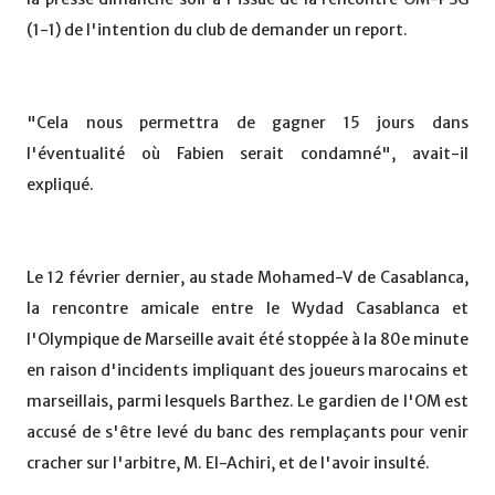
(1-1) de l'intention du club de demander un report.
"Cela nous permettra de gagner 15 jours dans
l'éventualité où Fabien serait condamné", avait-il
expliqué.
Le 12 février dernier, au stade Mohamed-V de Casablanca,
la rencontre amicale entre le Wydad Casablanca et
l'Olympique de Marseille avait été stoppée à la 80e minute
en raison d'incidents impliquant des joueurs marocains et
marseillais, parmi lesquels Barthez. Le gardien de l'OM est
accusé de s'être levé du banc des remplaçants pour venir
cracher sur l'arbitre, M. El-Achiri, et de l'avoir insulté.