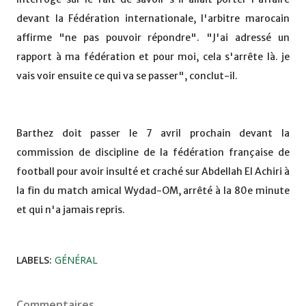
devant la Fédération internationale, l'arbitre marocain
affirme "ne pas pouvoir répondre". "J'ai adressé un
rapport à ma fédération et pour moi, cela s'arrête là. je
vais voir ensuite ce qui va se passer", conclut-il.
Barthez doit passer le 7 avril prochain devant la
commission de discipline de la fédération française de
football pour avoir insulté et craché sur Abdellah El Achiri à
la fin du match amical Wydad-OM, arrêté à la 80e minute
et qui n'a jamais repris.
LABELS:
GÉNÉRAL
Commentaires