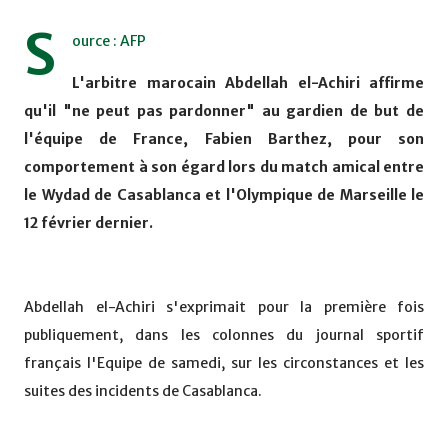
S
ource : AFP
L'arbitre marocain Abdellah el-Achiri affirme
qu'il "ne peut pas pardonner" au gardien de but de
l'équipe de France, Fabien Barthez, pour son
comportement à son égard lors du match amical entre
le Wydad de Casablanca et l'Olympique de Marseille le
12 février dernier.
Abdellah el-Achiri s'exprimait pour la première fois
publiquement, dans les colonnes du journal sportif
français l'Equipe de samedi, sur les circonstances et les
suites des incidents de Casablanca.