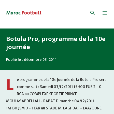
Accéder au contenu principal
Botola Pro, programme de la 10e
journée
Publié le :
décembre 03, 2011
L
e programme de la 10e journée de la Botola Pro sera
comme suit : Samedi 03/12/2011 15H00 FUS 2 - 0
RCA au COMPLEXE SPORTIF PRINCE
MOULAY ABDELLAH - RABAT Dimanche 04/12/2011
14H30 JSM 0 - 1 FAR au STADE M. LAGHDAF - LAAYOUNE