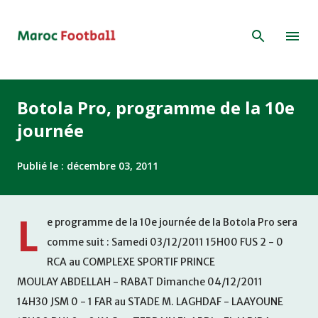
Accéder au contenu principal
Botola Pro, programme de la 10e
journée
Publié le :
décembre 03, 2011
L
e programme de la 10e journée de la Botola Pro sera
comme suit : Samedi 03/12/2011 15H00 FUS 2 - 0
RCA au COMPLEXE SPORTIF PRINCE
MOULAY ABDELLAH - RABAT Dimanche 04/12/2011
14H30 JSM 0 - 1 FAR au STADE M. LAGHDAF - LAAYOUNE