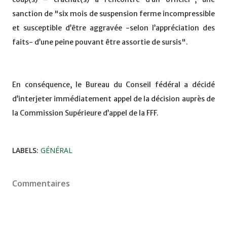
sanction de "six mois de suspension ferme incompressible
et susceptible d’être aggravée -selon l’appréciation des
faits- d’une peine pouvant être assortie de sursis".
En conséquence, le Bureau du Conseil fédéral a décidé
d’interjeter immédiatement appel de la décision auprès de
la Commission Supérieure d’appel de la FFF.
LABELS:
GÉNÉRAL
Commentaires