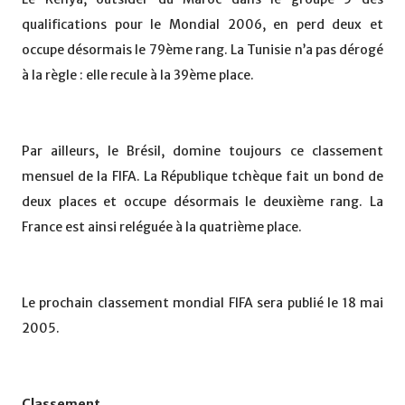
qualifications pour le Mondial 2006, en perd deux et
occupe désormais le 79ème rang. La Tunisie n’a pas dérogé
à la règle : elle recule à la 39ème place.
Par ailleurs, le Brésil, domine toujours ce classement
mensuel de la FIFA. La République tchèque fait un bond de
deux places et occupe désormais le deuxième rang. La
France est ainsi reléguée à la quatrième place.
Le prochain classement mondial FIFA sera publié le 18 mai
2005.
Classement