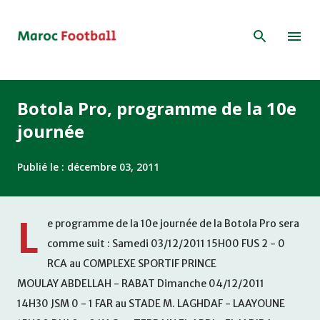
Accéder au contenu principal
Botola Pro, programme de la 10e
journée
Publié le :
décembre 03, 2011
L
e programme de la 10e journée de la Botola Pro sera
comme suit : Samedi 03/12/2011 15H00 FUS 2 - 0
RCA au COMPLEXE SPORTIF PRINCE
MOULAY ABDELLAH - RABAT Dimanche 04/12/2011
14H30 JSM 0 - 1 FAR au STADE M. LAGHDAF - LAAYOUNE