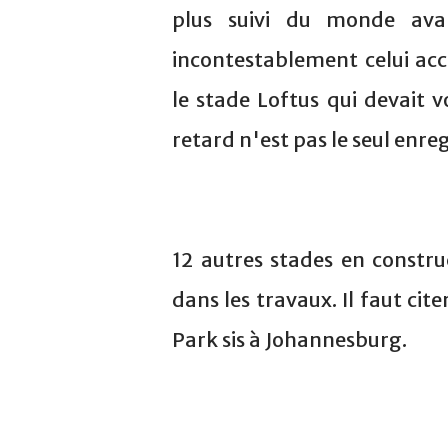
plus suivi du monde ava
incontestablement celui acc
le stade Loftus qui devait 
retard n'est pas le seul enre
12 autres stades en constru
dans les travaux. Il faut cit
Park sis à Johannesburg.