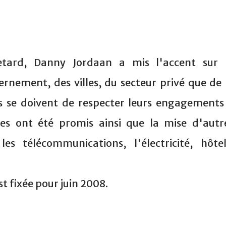
tard, Danny Jordaan a mis l'accent sur 
ernement, des villes, du secteur privé que de 
rs se doivent de respecter leurs engagements
des ont été promis ainsi que la mise d'autr
les télécommunications, l'électricité, hôtel
est fixée pour juin 2008.