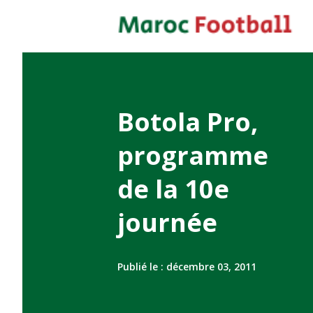
Botola Pro,
programme
de la 10e
journée
Publié le :
décembre 03, 2011