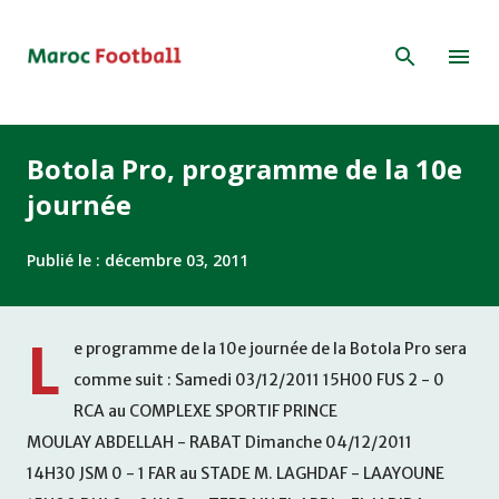
Accéder au contenu principal
Botola Pro, programme de la 10e
journée
Publié le :
décembre 03, 2011
L
e programme de la 10e journée de la Botola Pro sera
comme suit : Samedi 03/12/2011 15H00 FUS 2 - 0
RCA au COMPLEXE SPORTIF PRINCE
MOULAY ABDELLAH - RABAT Dimanche 04/12/2011
14H30 JSM 0 - 1 FAR au STADE M. LAGHDAF - LAAYOUNE