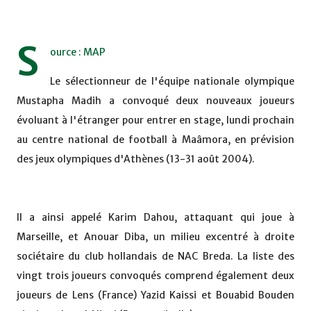
S
ource : MAP
Le sélectionneur de l'équipe nationale olympique
Mustapha Madih a convoqué deux nouveaux joueurs
évoluant à l'étranger pour entrer en stage, lundi prochain
au centre national de football à Maâmora, en prévision
des jeux olympiques d'Athènes (13-31 août 2004).
Il a ainsi appelé Karim Dahou, attaquant qui joue à
Marseille, et Anouar Diba, un milieu excentré à droite
sociétaire du club hollandais de NAC Breda. La liste des
vingt trois joueurs convoqués comprend également deux
joueurs de Lens (France) Yazid Kaissi et Bouabid Bouden