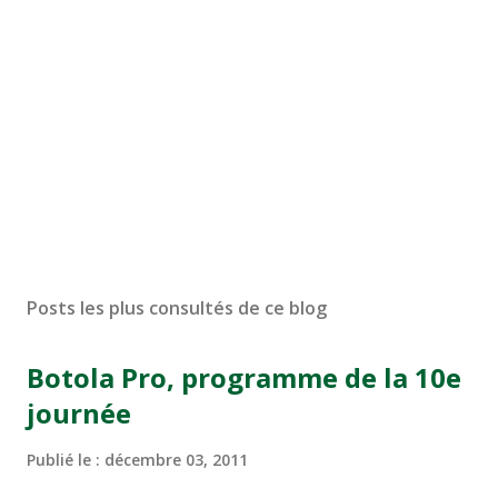
Posts les plus consultés de ce blog
Botola Pro, programme de la 10e
journée
Publié le :
décembre 03, 2011