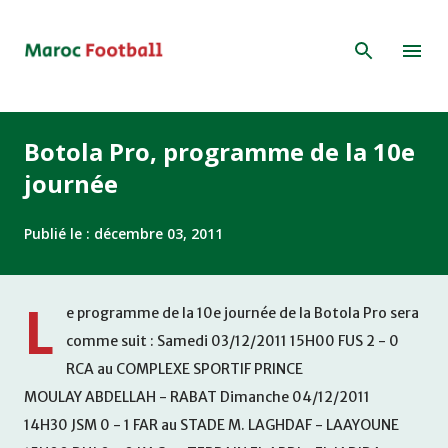
Accéder au contenu principal
Botola Pro, programme de la 10e
journée
Publié le :
décembre 03, 2011
L
e programme de la 10e journée de la Botola Pro sera
comme suit : Samedi 03/12/2011 15H00 FUS 2 - 0
RCA au COMPLEXE SPORTIF PRINCE
MOULAY ABDELLAH - RABAT Dimanche 04/12/2011
14H30 JSM 0 - 1 FAR au STADE M. LAGHDAF - LAAYOUNE