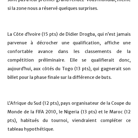
si la zone nous a réservé quelques surprises.
La Côte d’Ivoire (15 pts) de Didier Drogba, qui n’est jamais
parvenue à décrocher une qualification, affiche une
confortable avance dans les classements de la
compétition préliminaire. Elle se qualifierait donc,
aujourd’hui, aux côtés du Togo (13 pts), qui gagnerait son
billet pour la phase finale sur la différence de buts.
L’Afrique du Sud (12 pts), pays organisateur de la Coupe du
Monde de la FIFA 2010, le Nigeria (13 pts) et le Maroc (12
pts), habitués du tournoi, viendraient compléter ce
tableau hypothétique.