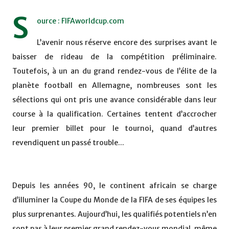
S
ource : FIFAworldcup.com
L’avenir nous réserve encore des surprises avant le
baisser de rideau de la compétition préliminaire.
Toutefois, à un an du grand rendez-vous de l’élite de la
planète football en Allemagne, nombreuses sont les
sélections qui ont pris une avance considérable dans leur
course à la qualification. Certaines tentent d’accrocher
leur premier billet pour le tournoi, quand d’autres
revendiquent un passé trouble...
Depuis les années 90, le continent africain se charge
d’illuminer la Coupe du Monde de la FIFA de ses équipes les
plus surprenantes. Aujourd’hui, les qualifiés potentiels n’en
sont pas à leur premier grand rendez-vous mondial, même