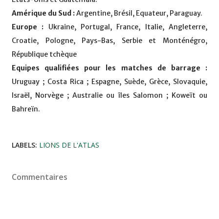
Amérique du Sud :
Argentine, Brésil, Equateur, Paraguay.
Europe :
Ukraine, Portugal, France, Italie, Angleterre,
Croatie, Pologne, Pays-Bas, Serbie et Monténégro,
République tchèque
Equipes qualifiées pour les matches de barrage :
Uruguay ; Costa Rica ; Espagne, Suède, Grèce, Slovaquie,
Israël, Norvège ; Australie ou îles Salomon ; Koweït ou
Bahreïn.
LABELS:
LIONS DE L'ATLAS
Commentaires