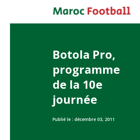
Botola Pro,
programme
de la 10e
journée
Publié le :
décembre 03, 2011