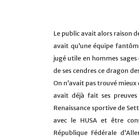
Le public avait alors raison d
avait qu’une équipe fantôme
jugé utile en hommes sages 
de ses cendres ce dragon des
On n’avait pas trouvé mieux
avait déjà fait ses preuves
Renaissance sportive de Sett
avec le HUSA et être con
République Fédérale d’Al