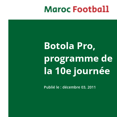
Botola Pro,
programme de
la 10e journée
Publié le :
décembre 03, 2011