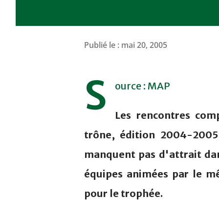
Publié le :
mai 20, 2005
S
ource : MAP
Les rencontres com
trône, édition 2004-2005
manquent pas d'attrait dan
équipes animées par le mêm
pour le trophée.