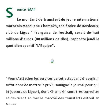
S
ource : MAP
Le montant de transfert du jeune international
marocain Marouane Chamakh, sociétaire de Bordeaux,
club de Ligue 1 française de football, serait de huit
millions d'euros (88 millions de dhs), rapporte jeudi le
quotidien sportif "L'Equipe".
"Pour s'attacher les services de cet attaquant d'avenir, il
suffit donc de mettre le prix", souligne le journal pour qui,
14 joueurs de Ligue 1, dont Chamakh, sont très convoités
et devraient animer le marché des transferts estival en
France.