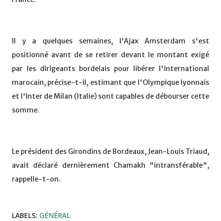
Il y a quelques semaines, l'Ajax Amsterdam s'est
positionné avant de se retirer devant le montant exigé
par les dirigeants bordelais pour libérer l'international
marocain, précise-t-il, estimant que l'Olympique lyonnais
et l'Inter de Milan (Italie) sont capables de débourser cette
somme.
Le président des Girondins de Bordeaux, Jean-Louis Triaud,
avait déclaré dernièrement Chamakh "intransférable",
rappelle-t-on.
LABELS:
GÉNÉRAL