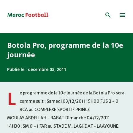
Accéder au contenu principal
Botola Pro, programme de la 10e
journée
Publié le :
décembre 03, 2011
L
e programme de la 10e journée de la Botola Pro sera
comme suit : Samedi 03/12/2011 15H00 FUS 2 - 0
RCA au COMPLEXE SPORTIF PRINCE
MOULAY ABDELLAH - RABAT Dimanche 04/12/2011
14H30 JSM 0 - 1 FAR au STADE M. LAGHDAF - LAAYOUNE