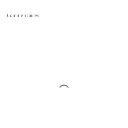
Commentaires