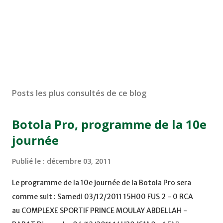
Posts les plus consultés de ce blog
Botola Pro, programme de la 10e
journée
Publié le :
décembre 03, 2011
Le programme de la 10e journée de la Botola Pro sera
comme suit : Samedi 03/12/2011 15H00 FUS 2 - 0 RCA
au COMPLEXE SPORTIF PRINCE MOULAY ABDELLAH -