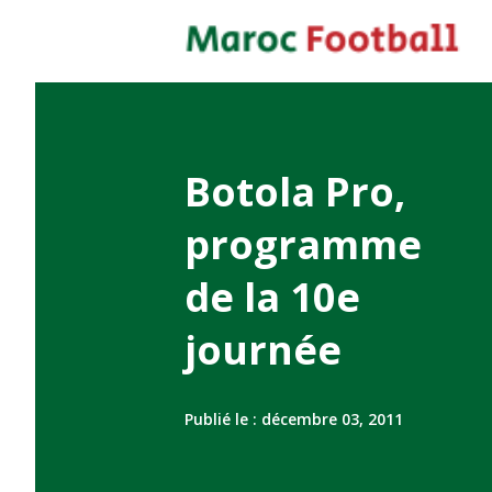
Botola Pro,
programme
de la 10e
journée
Publié le :
décembre 03, 2011