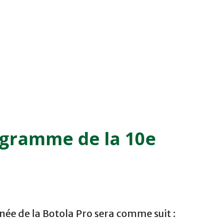
ogramme de la 10e
ée de la Botola Pro sera comme suit :