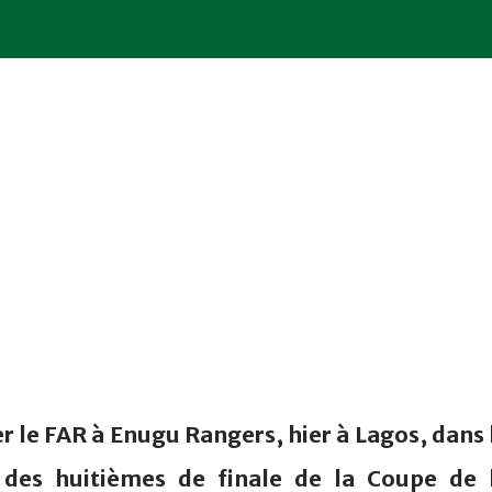
 le FAR à Enugu Rangers, hier à Lagos, dans 
 des huitièmes de finale de la Coupe de 