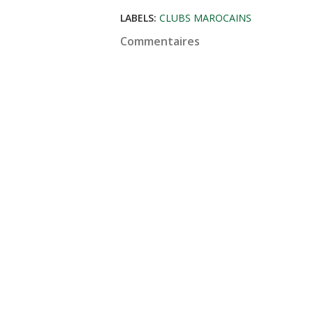
LABELS:
CLUBS MAROCAINS
Commentaires