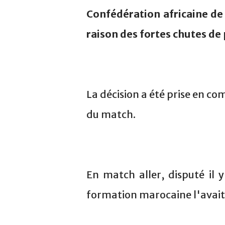
Confédération africaine de 
raison des fortes chutes de 
La décision a été prise en co
du match.
En match aller, disputé il
formation marocaine l'avait 