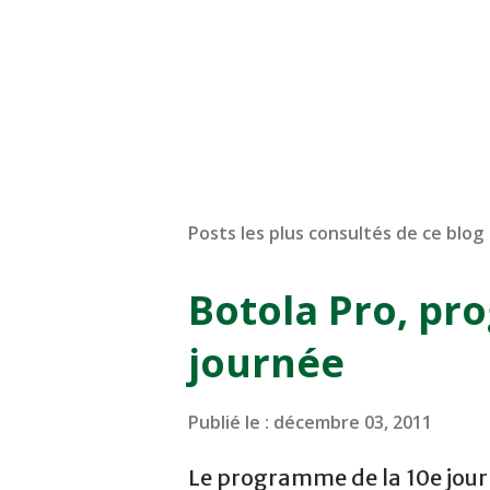
Posts les plus consultés de ce blog
Botola Pro, pr
journée
Publié le :
décembre 03, 2011
Le programme de la 10e journ