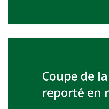
Coupe de la
reporté en 