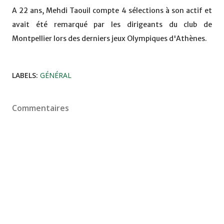
A 22 ans, Mehdi Taouil compte 4 sélections à son actif et
avait été remarqué par les dirigeants du club de
Montpellier lors des derniers jeux Olympiques d'Athènes.
LABELS:
GÉNÉRAL
Commentaires