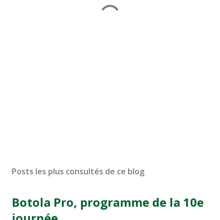
Posts les plus consultés de ce blog
Botola Pro, programme de la 10e
journée