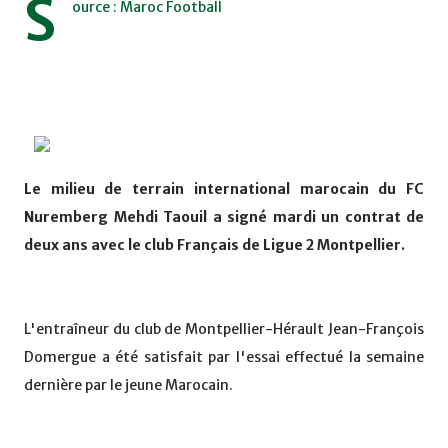
S
ource : Maroc Football
Le milieu de terrain international marocain du FC
Nuremberg Mehdi Taouil a signé mardi un contrat de
deux ans avec le club Français de Ligue 2 Montpellier.
L'entraîneur du club de Montpellier-Hérault Jean-François
Domergue a été satisfait par l'essai effectué la semaine
dernière par le jeune Marocain.