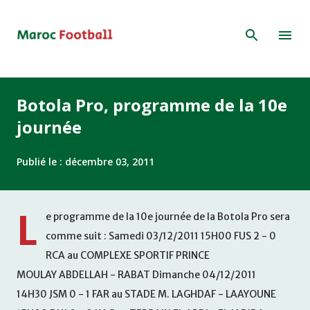
Accéder au contenu principal
Botola Pro, programme de la 10e
journée
Publié le :
décembre 03, 2011
L
e programme de la 10e journée de la Botola Pro sera
comme suit : Samedi 03/12/2011 15H00 FUS 2 - 0
RCA au COMPLEXE SPORTIF PRINCE
MOULAY ABDELLAH - RABAT Dimanche 04/12/2011
14H30 JSM 0 - 1 FAR au STADE M. LAGHDAF - LAAYOUNE