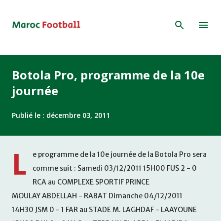
Accéder au contenu principal
Botola Pro, programme de la 10e
journée
Publié le :
décembre 03, 2011
L
e programme de la 10e journée de la Botola Pro sera
comme suit : Samedi 03/12/2011 15H00 FUS 2 - 0
RCA au COMPLEXE SPORTIF PRINCE
MOULAY ABDELLAH - RABAT Dimanche 04/12/2011
14H30 JSM 0 - 1 FAR au STADE M. LAGHDAF - LAAYOUNE