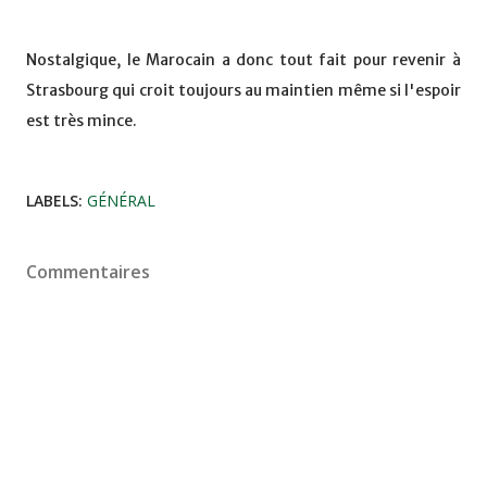
Nostalgique, le Marocain a donc tout fait pour revenir à
Strasbourg qui croit toujours au maintien même si l'espoir
est très mince.
LABELS:
GÉNÉRAL
Commentaires