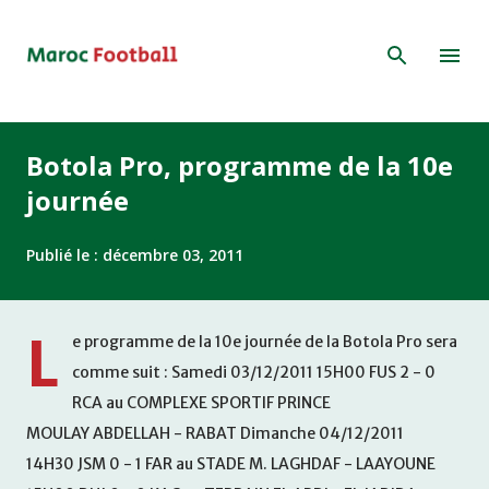
Accéder au contenu principal
Botola Pro, programme de la 10e
journée
Publié le :
décembre 03, 2011
L
e programme de la 10e journée de la Botola Pro sera
comme suit : Samedi 03/12/2011 15H00 FUS 2 - 0
RCA au COMPLEXE SPORTIF PRINCE
MOULAY ABDELLAH - RABAT Dimanche 04/12/2011
14H30 JSM 0 - 1 FAR au STADE M. LAGHDAF - LAAYOUNE