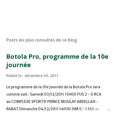
Posts les plus consultés de ce blog
Botola Pro, programme de la 10e
journée
Publié le :
décembre 03, 2011
Le programme de la 10e journée de la Botola Pro sera
comme suit : Samedi 03/12/2011 15H00 FUS 2 - 0 RCA
au COMPLEXE SPORTIF PRINCE MOULAY ABDELLAH -
RABAT Dimanche 04/12/2011 14H30 JSM 0 - 1 FAR au
STADE M. LAGHDAF - LAAYOUNE 15H00 DHJ 0 - 0 KAC au