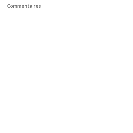
Commentaires