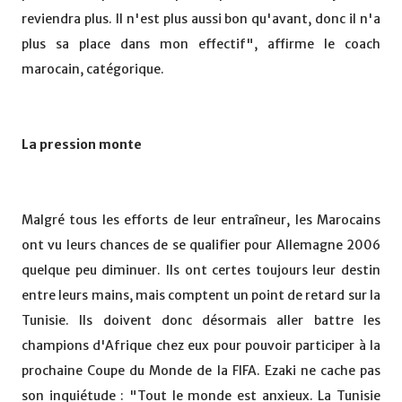
reviendra plus. Il n'est plus aussi bon qu'avant, donc il n'a
plus sa place dans mon effectif", affirme le coach
marocain, catégorique.
La pression monte
Malgré tous les efforts de leur entraîneur, les Marocains
ont vu leurs chances de se qualifier pour Allemagne 2006
quelque peu diminuer. Ils ont certes toujours leur destin
entre leurs mains, mais comptent un point de retard sur la
Tunisie. Ils doivent donc désormais aller battre les
champions d'Afrique chez eux pour pouvoir participer à la
prochaine Coupe du Monde de la FIFA. Ezaki ne cache pas
son inquiétude : "Tout le monde est anxieux. La Tunisie