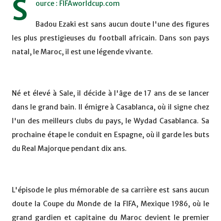
S
ource : FIFAworldcup.com
Badou Ezaki est sans aucun doute l'une des figures
les plus prestigieuses du football africain. Dans son pays
natal, le Maroc, il est une légende vivante.
Né et élevé à Sale, il décide à l'âge de 17 ans de se lancer
dans le grand bain. Il émigre à Casablanca, où il signe chez
l'un des meilleurs clubs du pays, le Wydad Casablanca. Sa
prochaine étape le conduit en Espagne, où il garde les buts
du Real Majorque pendant dix ans.
L'épisode le plus mémorable de sa carrière est sans aucun
doute la Coupe du Monde de la FIFA, Mexique 1986, où le
grand gardien et capitaine du Maroc devient le premier