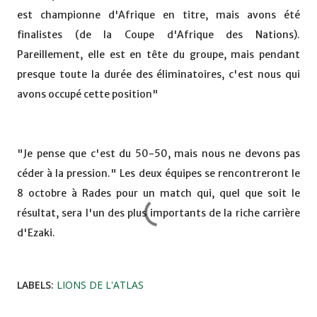
est championne d'Afrique en titre, mais avons été
finalistes (de la Coupe d'Afrique des Nations).
Pareillement, elle est en tête du groupe, mais pendant
presque toute la durée des éliminatoires, c'est nous qui
avons occupé cette position"
"Je pense que c'est du 50-50, mais nous ne devons pas
céder à la pression." Les deux équipes se rencontreront le
8 octobre à Rades pour un match qui, quel que soit le
résultat, sera l'un des plus importants de la riche carrière
d'Ezaki.
LABELS:
LIONS DE L'ATLAS