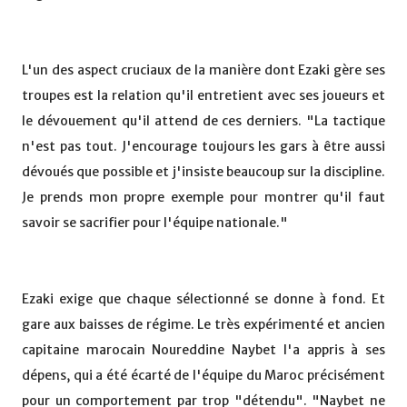
L'un des aspect cruciaux de la manière dont Ezaki gère ses
troupes est la relation qu'il entretient avec ses joueurs et
le dévouement qu'il attend de ces derniers. "La tactique
n'est pas tout. J'encourage toujours les gars à être aussi
dévoués que possible et j'insiste beaucoup sur la discipline.
Je prends mon propre exemple pour montrer qu'il faut
savoir se sacrifier pour l'équipe nationale."
Ezaki exige que chaque sélectionné se donne à fond. Et
gare aux baisses de régime. Le très expérimenté et ancien
capitaine marocain Noureddine Naybet l'a appris à ses
dépens, qui a été écarté de l'équipe du Maroc précisément
pour un comportement par trop "détendu". "Naybet ne