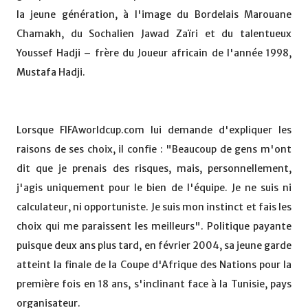
la jeune génération, à l'image du Bordelais Marouane
Chamakh, du Sochalien Jawad Zaïri et du talentueux
Youssef Hadji – frère du Joueur africain de l'année 1998,
Mustafa Hadji.
Lorsque FIFAworldcup.com lui demande d'expliquer les
raisons de ses choix, il confie : "Beaucoup de gens m'ont
dit que je prenais des risques, mais, personnellement,
j'agis uniquement pour le bien de l'équipe. Je ne suis ni
calculateur, ni opportuniste. Je suis mon instinct et fais les
choix qui me paraissent les meilleurs". Politique payante
puisque deux ans plus tard, en février 2004, sa jeune garde
atteint la finale de la Coupe d'Afrique des Nations pour la
première fois en 18 ans, s'inclinant face à la Tunisie, pays
organisateur.