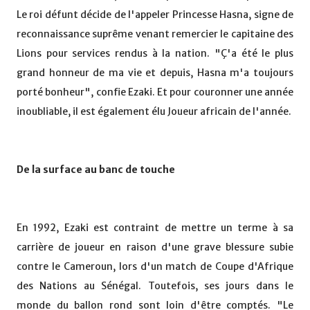
Le roi défunt décide de l'appeler Princesse Hasna, signe de
reconnaissance suprême venant remercier le capitaine des
Lions pour services rendus à la nation. "Ç'a été le plus
grand honneur de ma vie et depuis, Hasna m'a toujours
porté bonheur", confie Ezaki. Et pour couronner une année
inoubliable, il est également élu Joueur africain de l'année.
De la surface au banc de touche
En 1992, Ezaki est contraint de mettre un terme à sa
carrière de joueur en raison d'une grave blessure subie
contre le Cameroun, lors d'un match de Coupe d'Afrique
des Nations au Sénégal. Toutefois, ses jours dans le
monde du ballon rond sont loin d'être comptés. "Le