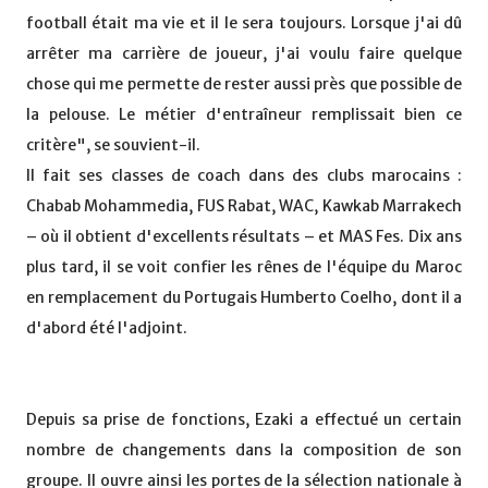
football était ma vie et il le sera toujours. Lorsque j'ai dû
arrêter ma carrière de joueur, j'ai voulu faire quelque
chose qui me permette de rester aussi près que possible de
la pelouse. Le métier d'entraîneur remplissait bien ce
critère", se souvient-il.
Il fait ses classes de coach dans des clubs marocains :
Chabab Mohammedia, FUS Rabat, WAC, Kawkab Marrakech
– où il obtient d'excellents résultats – et MAS Fes. Dix ans
plus tard, il se voit confier les rênes de l'équipe du Maroc
en remplacement du Portugais Humberto Coelho, dont il a
d'abord été l'adjoint.
Depuis sa prise de fonctions, Ezaki a effectué un certain
nombre de changements dans la composition de son
groupe. Il ouvre ainsi les portes de la sélection nationale à