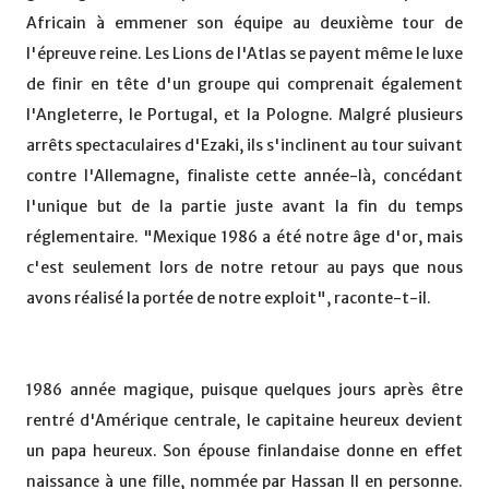
Africain à emmener son équipe au deuxième tour de
l'épreuve reine. Les Lions de l'Atlas se payent même le luxe
de finir en tête d'un groupe qui comprenait également
l'Angleterre, le Portugal, et la Pologne. Malgré plusieurs
arrêts spectaculaires d'Ezaki, ils s'inclinent au tour suivant
contre l'Allemagne, finaliste cette année-là, concédant
l'unique but de la partie juste avant la fin du temps
réglementaire. "Mexique 1986 a été notre âge d'or, mais
c'est seulement lors de notre retour au pays que nous
avons réalisé la portée de notre exploit", raconte-t-il.
1986 année magique, puisque quelques jours après être
rentré d'Amérique centrale, le capitaine heureux devient
un papa heureux. Son épouse finlandaise donne en effet
naissance à une fille, nommée par Hassan II en personne.