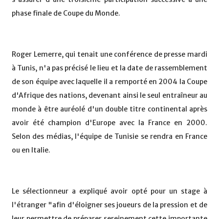
phase finale de Coupe du Monde.
Roger Lemerre, qui tenait une conférence de presse mardi
à Tunis, n'a pas précisé le lieu et la date de rassemblement
de son équipe avec laquelle il a remporté en 2004 la Coupe
d'Afrique des nations, devenant ainsi le seul entraîneur au
monde à être auréolé d'un double titre continental après
avoir été champion d'Europe avec la France en 2000.
Selon des médias, l'équipe de Tunisie se rendra en France
ou en Italie.
Le sélectionneur a expliqué avoir opté pour un stage à
l'étranger "afin d'éloigner ses joueurs de la pression et de
leur permettre de préparer sereinement cette importante