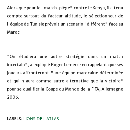
Alors que pour le "match-piège" contre le Kenya, il a tenu
compte surtout du facteur altitude, le sélectionneur de
l'équipe de Tunisie prévoit un scénario "différent" face au
Maroc.
"On étudiera une autre stratégie dans un match
incertain", a expliqué Roger Lemerre en rappelant que ses
joueurs affronteront "une équipe marocaine déterminée
et qui n'aura comme autre alternative que la victoire"
pour se qualifier la Coupe du Monde de la FIFA, Allemagne
2006.
LABELS:
LIONS DE L'ATLAS