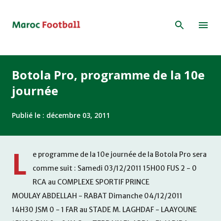
Accéder au contenu principal
Botola Pro, programme de la 10e
journée
Publié le :
décembre 03, 2011
L
e programme de la 10e journée de la Botola Pro sera
comme suit : Samedi 03/12/2011 15H00 FUS 2 - 0
RCA au COMPLEXE SPORTIF PRINCE
MOULAY ABDELLAH - RABAT Dimanche 04/12/2011
14H30 JSM 0 - 1 FAR au STADE M. LAGHDAF - LAAYOUNE