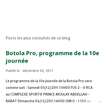
Posts les plus consultés de ce blog
Botola Pro, programme de la 10e
journée
Publié le :
décembre 03, 2011
Le programme de la 10e journée de la Botola Pro sera
comme suit : Samedi 03/12/2011 15H00 FUS 2 - 0 RCA
au COMPLEXE SPORTIF PRINCE MOULAY ABDELLAH -
RABAT Dimanche 04/12/2011 14H30 JSM 0 - 1 FAR au