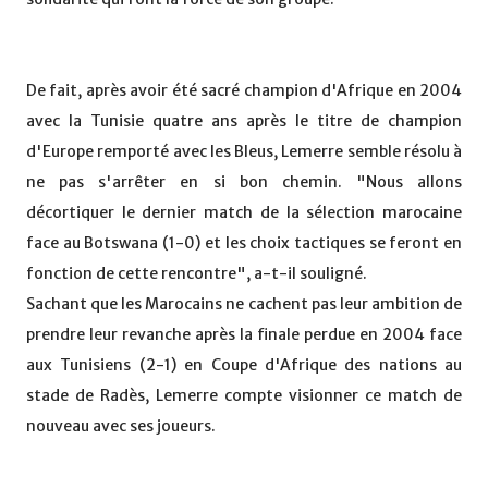
De fait, après avoir été sacré champion d'Afrique en 2004
avec la Tunisie quatre ans après le titre de champion
d'Europe remporté avec les Bleus, Lemerre semble résolu à
ne pas s'arrêter en si bon chemin. "Nous allons
décortiquer le dernier match de la sélection marocaine
face au Botswana (1-0) et les choix tactiques se feront en
fonction de cette rencontre", a-t-il souligné.
Sachant que les Marocains ne cachent pas leur ambition de
prendre leur revanche après la finale perdue en 2004 face
aux Tunisiens (2-1) en Coupe d'Afrique des nations au
stade de Radès, Lemerre compte visionner ce match de
nouveau avec ses joueurs.