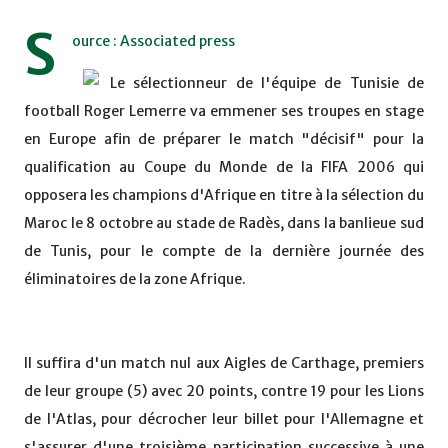
S
ource : Associated press
Le sélectionneur de l'équipe de Tunisie de
football Roger Lemerre va emmener ses troupes en stage
en Europe afin de préparer le match "décisif" pour la
qualification au Coupe du Monde de la FIFA 2006 qui
opposera les champions d'Afrique en titre à la sélection du
Maroc le 8 octobre au stade de Radès, dans la banlieue sud
de Tunis, pour le compte de la dernière journée des
éliminatoires de la zone Afrique.
Il suffira d'un match nul aux Aigles de Carthage, premiers
de leur groupe (5) avec 20 points, contre 19 pour les Lions
de l'Atlas, pour décrocher leur billet pour l'Allemagne et
s'assurer d'une troisième participation successive à une