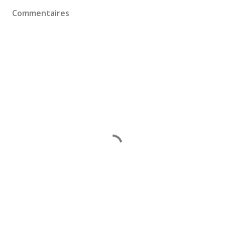
Commentaires