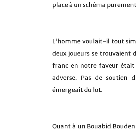
place à un schéma purement 
L'homme voulait-il tout si
deux joueurs se trouvaient 
franc en notre faveur était
adverse. Pas de soutien 
émergeait du lot.
Quant à un Bouabid Bouden, 