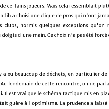
 de certains joueurs. Mais cela ressemblait plut
adih a choisi une clique de pros qui n'ont jama
 clubs, hormis quelques exceptions qu'on 
doigts d'une main. Ce choix n'a pas été forcé 
 y a eu beaucoup de déchets, en particulier de 
Au lendemain de cette rencontre, on ne parla
. Il est vrai que le schéma tactique mis en pla
it guère à l'optimisme. La prudence a laissé 