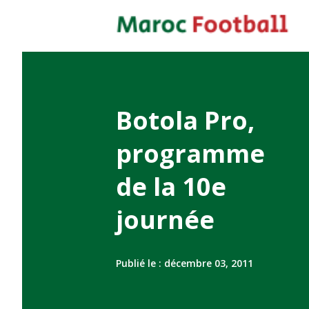
Botola Pro,
programme
de la 10e
journée
Publié le :
décembre 03, 2011