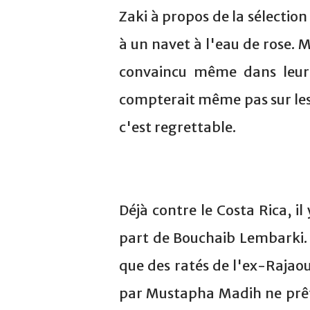
Zaki à propos de la sélection
à un navet à l'eau de rose. M
convaincu même dans leurs
compterait même pas sur les 
c'est regrettable.
Déjà contre le Costa Rica, il
part de Bouchaib Lembarki. 
que des ratés de l'ex-Rajaoui
par Mustapha Madih ne prêta