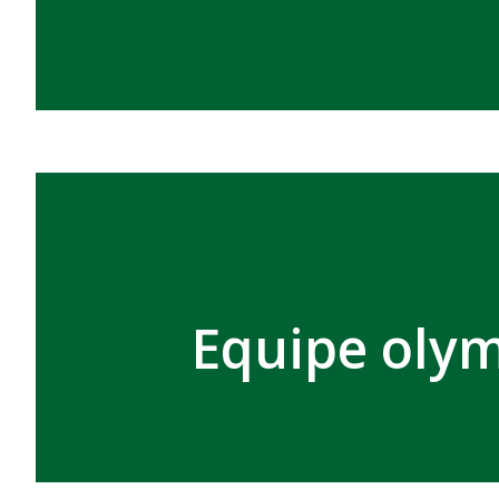
Equipe olym