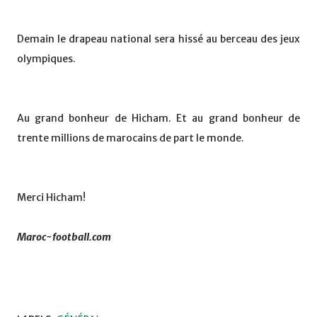
Demain le drapeau national sera hissé au berceau des jeux
olympiques.
Au grand bonheur de Hicham. Et au grand bonheur de
trente millions de marocains de part le monde.
Merci Hicham!
Maroc-football.com