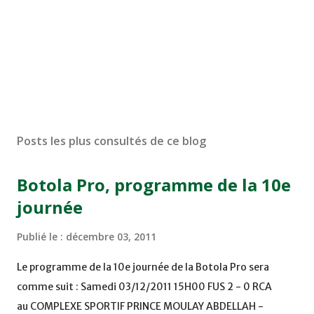
Posts les plus consultés de ce blog
Botola Pro, programme de la 10e
journée
Publié le :
décembre 03, 2011
Le programme de la 10e journée de la Botola Pro sera
comme suit : Samedi 03/12/2011 15H00 FUS 2 - 0 RCA
au COMPLEXE SPORTIF PRINCE MOULAY ABDELLAH -