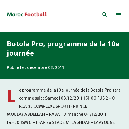
Accéder au contenu principal
Botola Pro, programme de la 10e
journée
Publié le :
décembre 03, 2011
L
e programme de la 10e journée de la Botola Pro sera
comme suit : Samedi 03/12/2011 15H00 FUS 2 - 0
RCA au COMPLEXE SPORTIF PRINCE
MOULAY ABDELLAH - RABAT Dimanche 04/12/2011
14H30 JSM 0 - 1 FAR au STADE M. LAGHDAF - LAAYOUNE