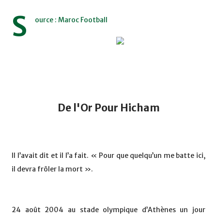
S
ource : Maroc Football
De l'Or Pour Hicham
Il l’avait dit et il l’a fait. « Pour que quelqu’un me batte ici,
il devra frôler la mort ».
24 août 2004 au stade olympique d’Athènes un jour