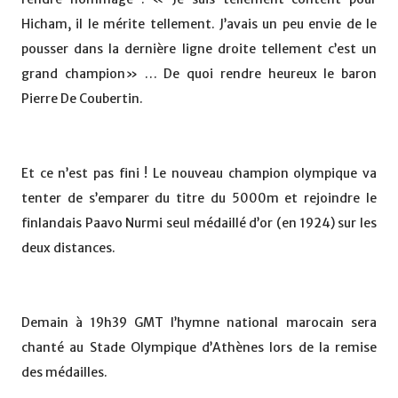
Hicham, il le mérite tellement. J’avais un peu envie de le
pousser dans la dernière ligne droite tellement c’est un
grand champion» … De quoi rendre heureux le baron
Pierre De Coubertin.
Et ce n’est pas fini ! Le nouveau champion olympique va
tenter de s’emparer du titre du 5000m et rejoindre le
finlandais Paavo Nurmi seul médaillé d’or (en 1924) sur les
deux distances.
Demain à 19h39 GMT l’hymne national marocain sera
chanté au Stade Olympique d’Athènes lors de la remise
des médailles.