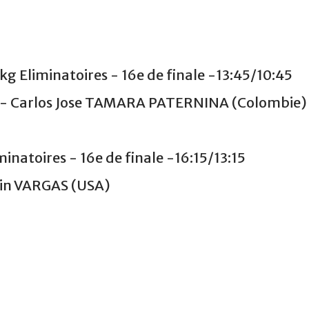
Eliminatoires - 16e de finale -13:45/10:45
 Carlos Jose TAMARA PATERNINA (Colombie)
natoires - 16e de finale -16:15/13:15
in VARGAS (USA)