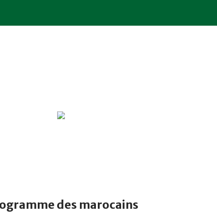
rogramme des marocains