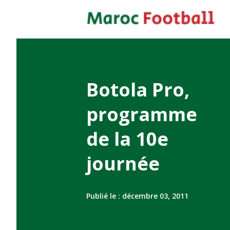
Botola Pro,
programme
de la 10e
journée
Publié le :
décembre 03, 2011