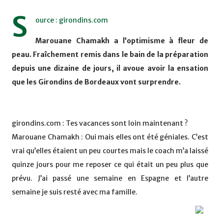
S
ource : girondins.com
Marouane Chamakh a l’optimisme à fleur de
peau. Fraîchement remis dans le bain de la préparation
depuis une dizaine de jours, il avoue avoir la ensation
que les Girondins de Bordeaux vont surprendre.
girondins.com : Tes vacances sont loin maintenant ?
Marouane Chamakh : Oui mais elles ont été géniales. C’est
vrai qu’elles étaient un peu courtes mais le coach m’a laissé
quinze jours pour me reposer ce qui était un peu plus que
prévu. J’ai passé une semaine en Espagne et l’autre
semaine je suis resté avec ma famille.