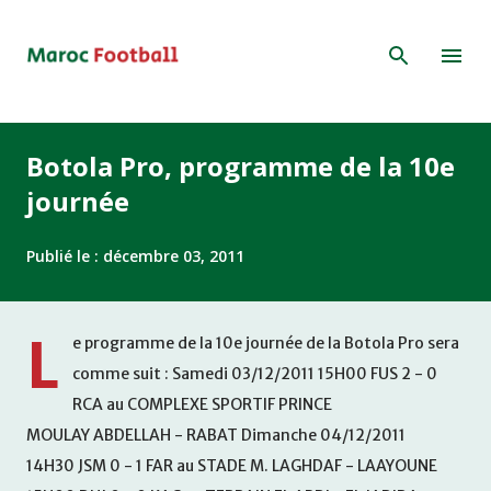
Accéder au contenu principal
Botola Pro, programme de la 10e
journée
Publié le :
décembre 03, 2011
L
e programme de la 10e journée de la Botola Pro sera
comme suit : Samedi 03/12/2011 15H00 FUS 2 - 0
RCA au COMPLEXE SPORTIF PRINCE
MOULAY ABDELLAH - RABAT Dimanche 04/12/2011
14H30 JSM 0 - 1 FAR au STADE M. LAGHDAF - LAAYOUNE