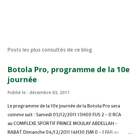
Posts les plus consultés de ce blog
Botola Pro, programme de la 10e
journée
Publié le :
décembre 03, 2011
Le programme de la 10e journée de la Botola Pro sera
comme suit : Samedi 03/12/2011 15H00 FUS 2 - 0 RCA
au COMPLEXE SPORTIF PRINCE MOULAY ABDELLAH -
RABAT Dimanche 04/12/2011 14H30 JSM 0 - 1 FAR au