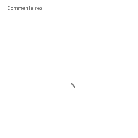
Commentaires