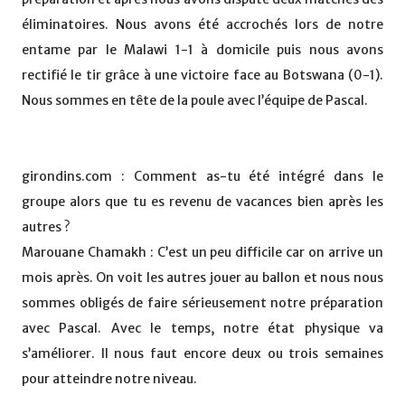
éliminatoires. Nous avons été accrochés lors de notre
entame par le Malawi 1-1 à domicile puis nous avons
rectifié le tir grâce à une victoire face au Botswana (0-1).
Nous sommes en tête de la poule avec l’équipe de Pascal.
girondins.com : Comment as-tu été intégré dans le
groupe alors que tu es revenu de vacances bien après les
autres ?
Marouane Chamakh : C’est un peu difficile car on arrive un
mois après. On voit les autres jouer au ballon et nous nous
sommes obligés de faire sérieusement notre préparation
avec Pascal. Avec le temps, notre état physique va
s’améliorer. Il nous faut encore deux ou trois semaines
pour atteindre notre niveau.