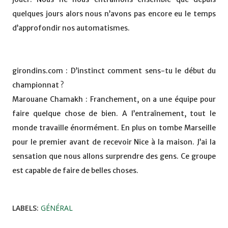
quelques jours alors nous n’avons pas encore eu le temps
d’approfondir nos automatismes.
girondins.com : D’instinct comment sens-tu le début du
championnat ?
Marouane Chamakh : Franchement, on a une équipe pour
faire quelque chose de bien. A l’entraînement, tout le
monde travaille énormément. En plus on tombe Marseille
pour le premier avant de recevoir Nice à la maison. J’ai la
sensation que nous allons surprendre des gens. Ce groupe
est capable de faire de belles choses.
LABELS:
GÉNÉRAL