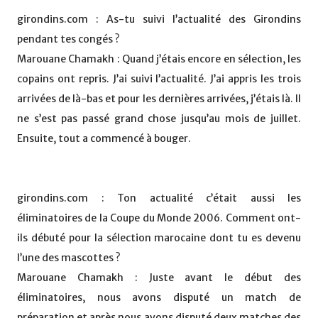
girondins.com : As-tu suivi l’actualité des Girondins
pendant tes congés ?
Marouane Chamakh : Quand j’étais encore en sélection, les
copains ont repris. J’ai suivi l’actualité. J’ai appris les trois
arrivées de là-bas et pour les dernières arrivées, j’étais là. Il
ne s’est pas passé grand chose jusqu’au mois de juillet.
Ensuite, tout a commencé à bouger.
girondins.com : Ton actualité c’était aussi les
éliminatoires de la Coupe du Monde 2006. Comment ont-
ils débuté pour la sélection marocaine dont tu es devenu
l’une des mascottes ?
Marouane Chamakh : Juste avant le début des
éliminatoires, nous avons disputé un match de
préparation et après nous avons disputé deux matches des