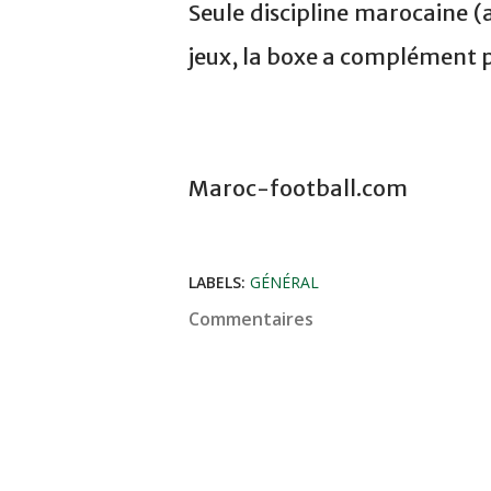
Seule discipline marocaine (
jeux, la boxe a complément pa
Maroc-football.com
LABELS:
GÉNÉRAL
Commentaires