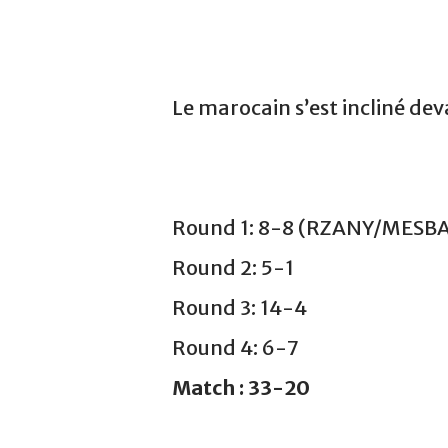
Le marocain s’est incliné de
Round 1: 8-8 (RZANY/MESBA
Round 2: 5-1
Round 3: 14-4
Round 4: 6-7
Match : 33-20