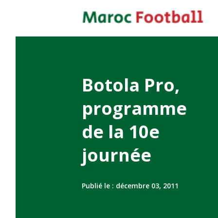
Botola Pro,
programme
de la 10e
journée
Publié le :
décembre 03, 2011