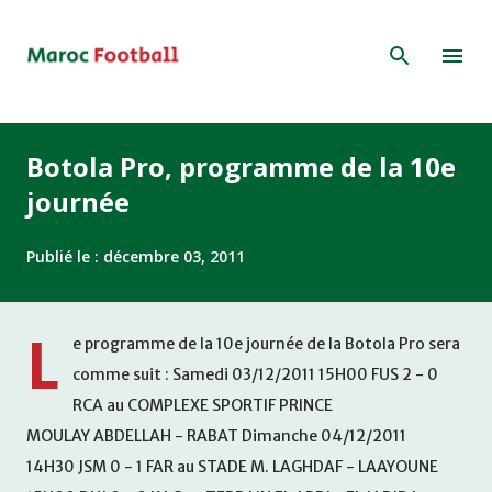
Accéder au contenu principal
Botola Pro, programme de la 10e
journée
Publié le :
décembre 03, 2011
L
e programme de la 10e journée de la Botola Pro sera
comme suit : Samedi 03/12/2011 15H00 FUS 2 - 0
RCA au COMPLEXE SPORTIF PRINCE
MOULAY ABDELLAH - RABAT Dimanche 04/12/2011
14H30 JSM 0 - 1 FAR au STADE M. LAGHDAF - LAAYOUNE