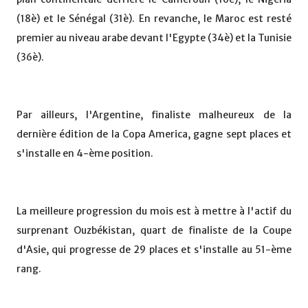
(18è) et le Sénégal (31è). En revanche, le Maroc est resté
premier au niveau arabe devant l'Egypte (34è) et la Tunisie
(36è).
Par ailleurs, l'Argentine, finaliste malheureux de la
dernière édition de la Copa America, gagne sept places et
s'installe en 4-ème position.
La meilleure progression du mois est à mettre à l'actif du
surprenant Ouzbékistan, quart de finaliste de la Coupe
d'Asie, qui progresse de 29 places et s'installe au 51-ème
rang.