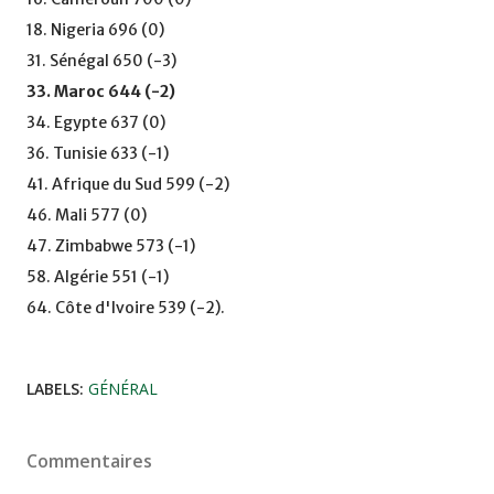
18. Nigeria 696 (0)
31. Sénégal 650 (-3)
33. Maroc 644 (-2)
34. Egypte 637 (0)
36. Tunisie 633 (-1)
41. Afrique du Sud 599 (-2)
46. Mali 577 (0)
47. Zimbabwe 573 (-1)
58. Algérie 551 (-1)
64. Côte d'Ivoire 539 (-2).
LABELS:
GÉNÉRAL
Commentaires