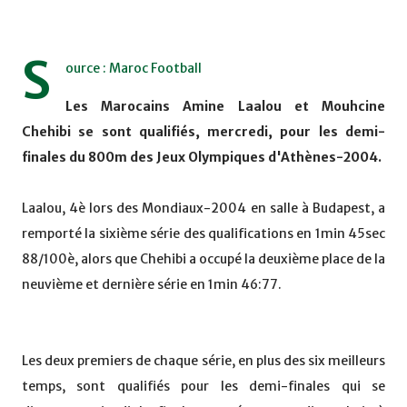
S
ource : Maroc Football
Les Marocains Amine Laalou et Mouhcine
Chehibi se sont qualifiés, mercredi, pour les demi-
finales du 800m des Jeux Olympiques d'Athènes-2004.
Laalou, 4è lors des Mondiaux-2004 en salle à Budapest, a
remporté la sixième série des qualifications en 1min 45sec
88/100è, alors que Chehibi a occupé la deuxième place de la
neuvième et dernière série en 1min 46:77.
Les deux premiers de chaque série, en plus des six meilleurs
temps, sont qualifiés pour les demi-finales qui se