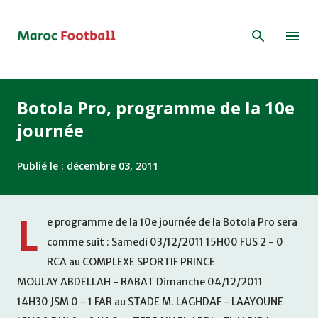
Accéder au contenu principal
Botola Pro, programme de la 10e
journée
Publié le :
décembre 03, 2011
L
e programme de la 10e journée de la Botola Pro sera
comme suit : Samedi 03/12/2011 15H00 FUS 2 - 0
RCA au COMPLEXE SPORTIF PRINCE
MOULAY ABDELLAH - RABAT Dimanche 04/12/2011
14H30 JSM 0 - 1 FAR au STADE M. LAGHDAF - LAAYOUNE