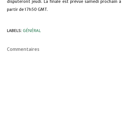
disputeront jeudi. La finale est prévue samedi prochain à
partir de 17h50 GMT.
LABELS:
GÉNÉRAL
Commentaires