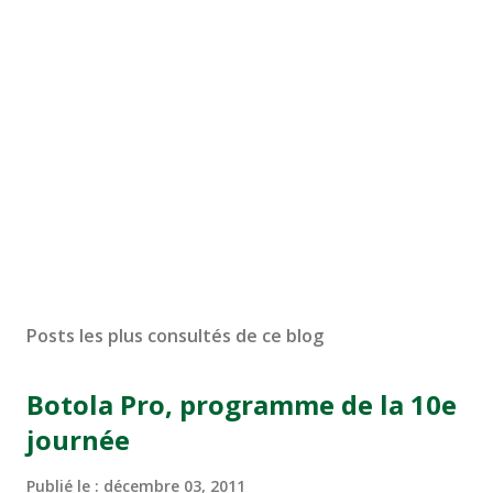
Posts les plus consultés de ce blog
Botola Pro, programme de la 10e
journée
Publié le :
décembre 03, 2011