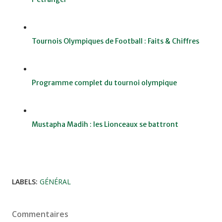
Tournois Olympiques de Football : Faits & Chiffres
Programme complet du tournoi olympique
Mustapha Madih : les Lionceaux se battront
LABELS:
GÉNÉRAL
Commentaires