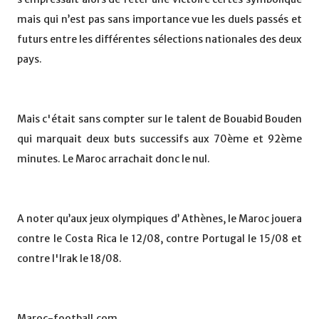
mais qui n’est pas sans importance vue les duels passés et
futurs entre les différentes sélections nationales des deux
pays.
Mais c'était sans compter sur le talent de Bouabid Bouden
qui marquait deux buts successifs aux 70ème et 92ème
minutes. Le Maroc arrachait donc le nul.
A noter qu’aux jeux olympiques d’ Athènes, le Maroc jouera
contre le Costa Rica le 12/08, contre Portugal le 15/08 et
contre l'Irak le 18/08.
Maroc-football.com