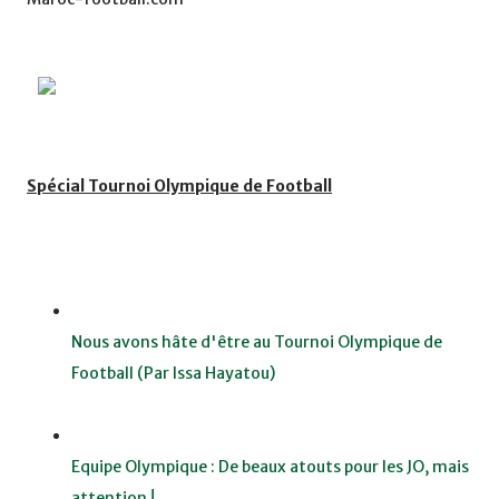
Spécial Tournoi Olympique de Football
Nous avons hâte d'être au Tournoi Olympique de
Football (Par Issa Hayatou)
Equipe Olympique : De beaux atouts pour les JO, mais
attention !