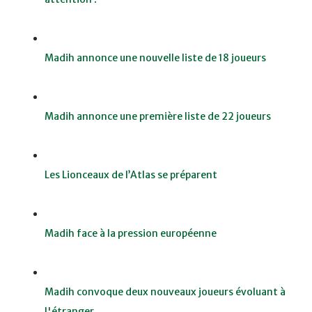
Madih annonce une nouvelle liste de 18 joueurs
Madih annonce une première liste de 22 joueurs
Les Lionceaux de l’Atlas se préparent
Madih face à la pression européenne
Madih convoque deux nouveaux joueurs évoluant à
l'étranger