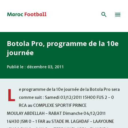
Accéder au contenu principal
Botola Pro, programme de la 10e
journée
Publié le :
décembre 03, 2011
L
e programme de la 10e journée de la Botola Pro sera
comme suit : Samedi 03/12/2011 15H00 FUS 2 - 0
RCA au COMPLEXE SPORTIF PRINCE
MOULAY ABDELLAH - RABAT Dimanche 04/12/2011
14H30 JSM 0 - 1 FAR au STADE M. LAGHDAF - LAAYOUNE