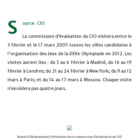
S
ource : CIO
La commission d’évaluation du CIO visitera entre le
3 février et le 17 mars 2005 toutes les villes candidates à
l'organisation des Jeux de la XXXe Olympiade en 2012. Les
visites auront lieu : du 3 au 6 février à Madrid, du 16 au 19
février à Londres; du 21 au 24 février à New York; du 9 au 12
mars à Paris; et du 14 au 17 mars à Moscou. Chaque visite
n’excédera pas quatre jours.
Nawal El Moutawakel, Présidente de la commission d’évaluation du CIO