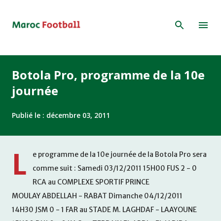
Accéder au contenu principal
Botola Pro, programme de la 10e
journée
Publié le :
décembre 03, 2011
L
e programme de la 10e journée de la Botola Pro sera
comme suit : Samedi 03/12/2011 15H00 FUS 2 - 0
RCA au COMPLEXE SPORTIF PRINCE
MOULAY ABDELLAH - RABAT Dimanche 04/12/2011
14H30 JSM 0 - 1 FAR au STADE M. LAGHDAF - LAAYOUNE