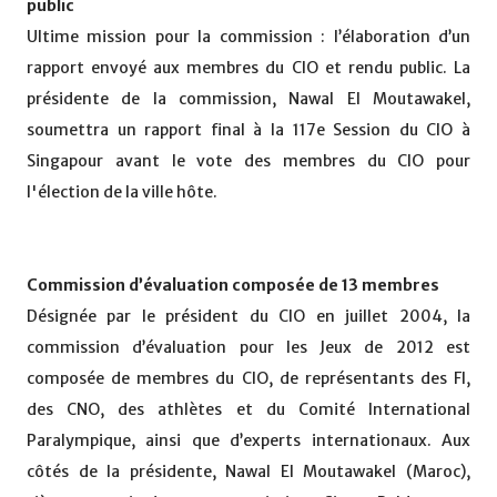
public
Ultime mission pour la commission : l’élaboration d’un
rapport envoyé aux membres du CIO et rendu public. La
présidente de la commission, Nawal El Moutawakel,
soumettra un rapport final à la 117e Session du CIO à
Singapour avant le vote des membres du CIO pour
l'élection de la ville hôte.
Commission d’évaluation composée de 13 membres
Désignée par le président du CIO en juillet 2004, la
commission d’évaluation pour les Jeux de 2012 est
composée de membres du CIO, de représentants des FI,
des CNO, des athlètes et du Comité International
Paralympique, ainsi que d’experts internationaux. Aux
côtés de la présidente, Nawal El Moutawakel (Maroc),