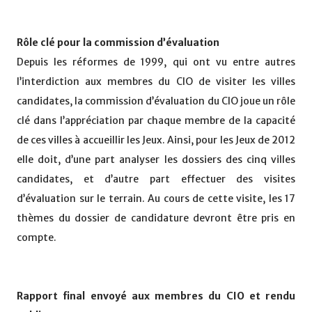
Rôle clé pour la commission d’évaluation
Depuis les réformes de 1999, qui ont vu entre autres
l’interdiction aux membres du CIO de visiter les villes
candidates, la commission d’évaluation du CIO joue un rôle
clé dans l’appréciation par chaque membre de la capacité
de ces villes à accueillir les Jeux. Ainsi, pour les Jeux de 2012
elle doit, d’une part analyser les dossiers des cinq villes
candidates, et d’autre part effectuer des visites
d’évaluation sur le terrain. Au cours de cette visite, les 17
thèmes du dossier de candidature devront être pris en
compte.
Rapport final envoyé aux membres du CIO et rendu