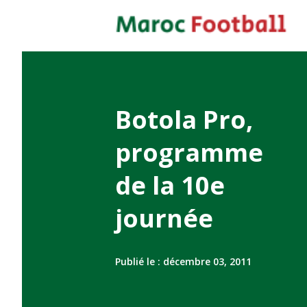
Botola Pro,
programme
de la 10e
journée
Publié le :
décembre 03, 2011