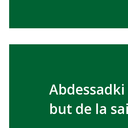
Abdessadki
but de la sa