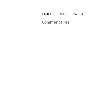
LABELS:
LIONS DE L'ATLAS
Commentaires