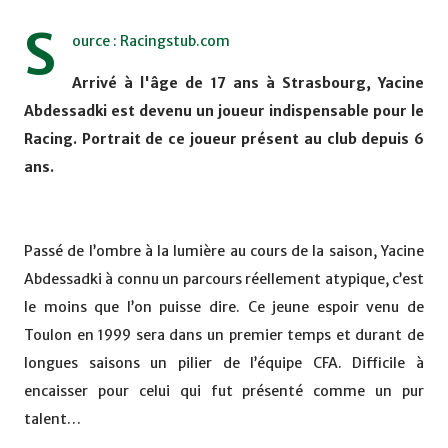
S
ource : Racingstub.com
Arrivé à l'âge de 17 ans à Strasbourg, Yacine
Abdessadki est devenu un joueur indispensable pour le
Racing. Portrait de ce joueur présent au club depuis 6
ans.
Passé de l’ombre à la lumière au cours de la saison, Yacine
Abdessadki à connu un parcours réellement atypique, c’est
le moins que l’on puisse dire. Ce jeune espoir venu de
Toulon en 1999 sera dans un premier temps et durant de
longues saisons un pilier de l’équipe CFA. Difficile à
encaisser pour celui qui fut présenté comme un pur
talent…