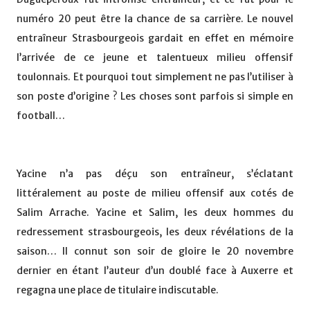
numéro 20 peut être la chance de sa carrière. Le nouvel
entraîneur Strasbourgeois gardait en effet en mémoire
l’arrivée de ce jeune et talentueux milieu offensif
toulonnais. Et pourquoi tout simplement ne pas l’utiliser à
son poste d’origine ? Les choses sont parfois si simple en
football…
Yacine n’a pas déçu son entraîneur, s’éclatant
littéralement au poste de milieu offensif aux cotés de
Salim Arrache. Yacine et Salim, les deux hommes du
redressement strasbourgeois, les deux révélations de la
saison… Il connut son soir de gloire le 20 novembre
dernier en étant l’auteur d’un doublé face à Auxerre et
regagna une place de titulaire indiscutable.