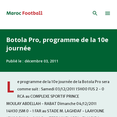
Accéder au contenu principal
Botola Pro, programme de la 10e
journée
Publié le :
décembre 03, 2011
L
e programme de la 10e journée de la Botola Pro sera
comme suit : Samedi 03/12/2011 15H00 FUS 2 - 0
RCA au COMPLEXE SPORTIF PRINCE
MOULAY ABDELLAH - RABAT Dimanche 04/12/2011
14H30 JSM 0 - 1 FAR au STADE M. LAGHDAF - LAAYOUNE