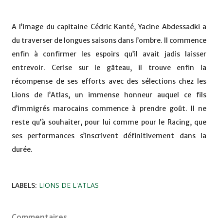
A l’image du capitaine Cédric Kanté, Yacine Abdessadki a
du traverser de longues saisons dans l’ombre. Il commence
enfin à confirmer les espoirs qu’il avait jadis laisser
entrevoir. Cerise sur le gâteau, il trouve enfin la
récompense de ses efforts avec des sélections chez les
Lions de l’Atlas, un immense honneur auquel ce fils
d’immigrés marocains commence à prendre goût. Il ne
reste qu’à souhaiter, pour lui comme pour le Racing, que
ses performances s’inscrivent définitivement dans la
durée.
LABELS:
LIONS DE L'ATLAS
Commentaires