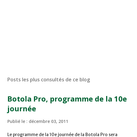
Posts les plus consultés de ce blog
Botola Pro, programme de la 10e
journée
Publié le :
décembre 03, 2011
Le programme de la 10e journée de la Botola Pro sera