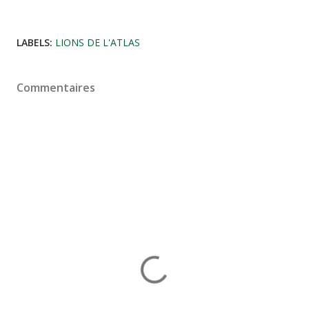
LABELS:
LIONS DE L'ATLAS
Commentaires