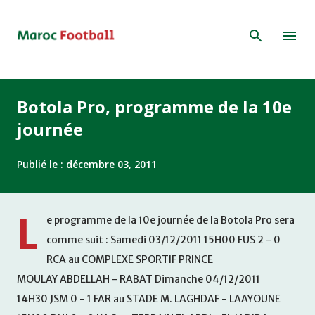
Accéder au contenu principal
Botola Pro, programme de la 10e
journée
Publié le :
décembre 03, 2011
L
e programme de la 10e journée de la Botola Pro sera
comme suit : Samedi 03/12/2011 15H00 FUS 2 - 0
RCA au COMPLEXE SPORTIF PRINCE
MOULAY ABDELLAH - RABAT Dimanche 04/12/2011
14H30 JSM 0 - 1 FAR au STADE M. LAGHDAF - LAAYOUNE