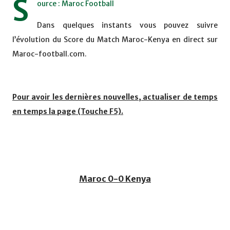
S
ource : Maroc Football
Dans quelques instants vous pouvez suivre
l’évolution du Score du Match Maroc-Kenya en direct sur
Maroc-football.com.
Pour avoir les dernières nouvelles, actualiser de temps
en temps la page (Touche F5).
Maroc 0-0 Kenya