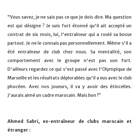
“Vous savez, je ne sais pas ce que je dois dire. Ma question
est qui désigne ? Je suis fort étonné qu'il ait accepté un
contrat de six mois, lui, l'entraîneur qui a roulé sa bosse
partout. Je ne le connais pas personnellement. Même s'il a
été entraîneur de club chez nous. Sa mentalité, son
comportement avec le groupe n'est pas son fort.
D'ailleurs regardez ce qui s'est passé avec l'Olympique de
Marseille et les résultats déplorables qu'il a eus avec le club
phocéen. Avec nos joueurs, il va y avoir des étincelles.
J'aurais aimé un cadre marocain. Mais bon !”
Ahmed Sabri, ex-entraîneur de clubs marocain et
étranger :