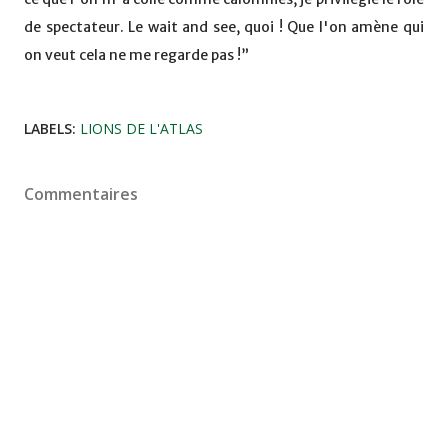
de spectateur. Le wait and see, quoi ! Que l'on amène qui
on veut cela ne me regarde pas !”
LABELS:
LIONS DE L'ATLAS
Commentaires