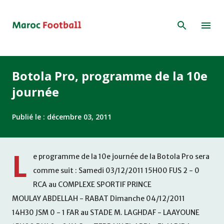
Accéder au contenu principal
Botola Pro, programme de la 10e
journée
Publié le :
décembre 03, 2011
L
e programme de la 10e journée de la Botola Pro sera
comme suit : Samedi 03/12/2011 15H00 FUS 2 - 0
RCA au COMPLEXE SPORTIF PRINCE
MOULAY ABDELLAH - RABAT Dimanche 04/12/2011
14H30 JSM 0 - 1 FAR au STADE M. LAGHDAF - LAAYOUNE