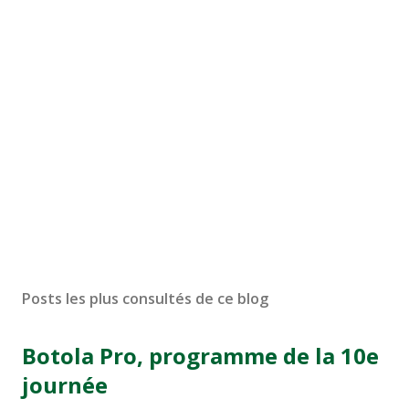
Posts les plus consultés de ce blog
Botola Pro, programme de la 10e
journée