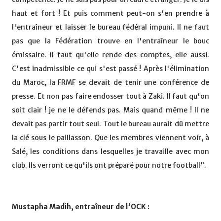
haut et fort ! Et puis comment peut-on s'en prendre à
l'entraîneur et laisser le bureau fédéral impuni. Il ne faut
pas que la Fédération trouve en l'entraîneur le bouc
émissaire. Il faut qu'elle rende des comptes, elle aussi.
C'est inadmissible ce qui s'est passé ! Après l'élimination
du Maroc, la FRMF se devait de tenir une conférence de
presse. Et non pas faire endosser tout à Zaki. Il faut qu'on
soit clair ! je ne le défends pas. Mais quand même ! Il ne
devait pas partir tout seul. Tout le bureau aurait dû mettre
la clé sous le paillasson. Que les membres viennent voir, à
Salé, les conditions dans lesquelles je travaille avec mon
club. Ils verront ce qu'ils ont préparé pour notre football”.
Mustapha Madih, entraîneur de l'OCK :