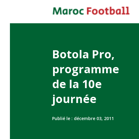
Botola Pro,
programme
de la 10e
journée
Publié le :
décembre 03, 2011