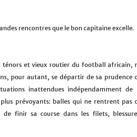
andes rencontres que le bon capitaine excelle.
ténors et vieux routier du football africain, 
ns, pour autant, se départir de sa prudence 
 situations inattendues indépendamment de 
 plus prévoyants: balles qui ne rentrent pas 
de finir sa course dans les filets, blessure