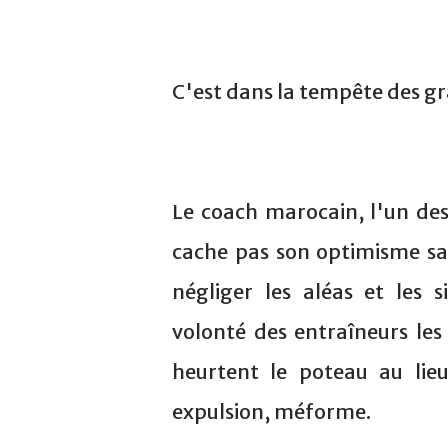
C'est dans la tempête des gr
Le coach marocain, l'un des 
cache pas son optimisme sa
négliger les aléas et les
volonté des entraîneurs les
heurtent le poteau au lieu 
expulsion, méforme.