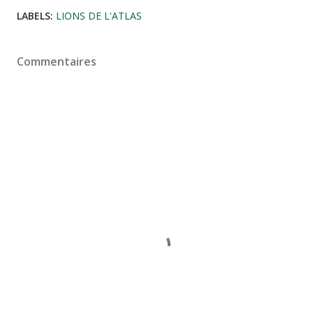
LABELS:
LIONS DE L'ATLAS
Commentaires