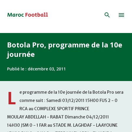
Accéder au contenu principal
Botola Pro, programme de la 10e
journée
Publié le :
décembre 03, 2011
L
e programme de la 10e journée de la Botola Pro sera
comme suit : Samedi 03/12/2011 15H00 FUS 2 - 0
RCA au COMPLEXE SPORTIF PRINCE
MOULAY ABDELLAH - RABAT Dimanche 04/12/2011
14H30 JSM 0 - 1 FAR au STADE M. LAGHDAF - LAAYOUNE