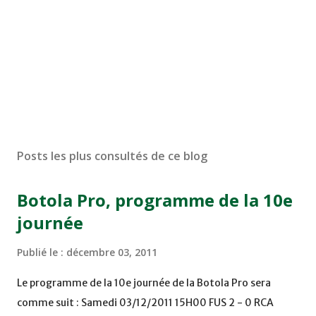
Posts les plus consultés de ce blog
Botola Pro, programme de la 10e
journée
Publié le :
décembre 03, 2011
Le programme de la 10e journée de la Botola Pro sera
comme suit : Samedi 03/12/2011 15H00 FUS 2 - 0 RCA