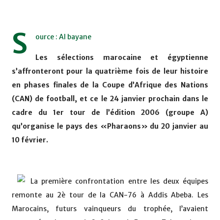
S
ource : Al bayane
Les sélections marocaine et égyptienne
s’affronteront pour la quatrième fois de leur histoire
en phases finales de la Coupe d’Afrique des Nations
(CAN) de football, et ce le 24 janvier prochain dans le
cadre du 1er tour de l’édition 2006 (groupe A)
qu’organise le pays des «Pharaons» du 20 janvier au
10 février.
La première confrontation entre les deux équipes
remonte au 2è tour de la CAN-76 à Addis Abeba. Les
Marocains, futurs vainqueurs du trophée, l’avaient