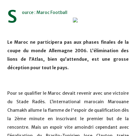
S
ource : Maroc Football
Le Maroc ne participera pas aux phases finales de la
coupe du monde Allemagne 2006. L’élimination des
lions de l’Atlas, bien qu’attendue, est une grosse
déception pour tout le pays.
Pour se qualifier le Maroc devait revenir avec une victoire
du Stade Radès. L’international marocain Marouane
Chamakh allume la flamme de l'espoir de qualification dès
la 2ème minute en inscrivant le premier but de la
rencontre. Mais un espoir vite amoindri cependant avec
l’égalisation du Brasilo-Tunisien Jose Clayton treize