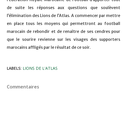
de suite les réponses aux questions que soulèvent
l’élimination des Lions de l’Atlas. A commencer par mettre
en place tous les moyens qui permettront au football
marocain de rebondir et de renaître de ses cendres pour
que le sourire revienne sur les visages des supporters
marocains affligés par le résultat de ce soir.
LABELS:
LIONS DE L'ATLAS
Commentaires