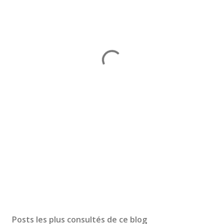
Posts les plus consultés de ce blog