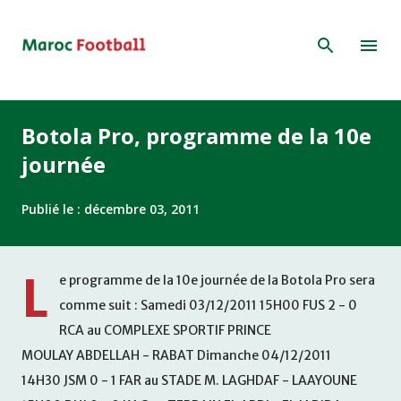
Accéder au contenu principal
Botola Pro, programme de la 10e
journée
Publié le :
décembre 03, 2011
L
e programme de la 10e journée de la Botola Pro sera
comme suit : Samedi 03/12/2011 15H00 FUS 2 - 0
RCA au COMPLEXE SPORTIF PRINCE
MOULAY ABDELLAH - RABAT Dimanche 04/12/2011
14H30 JSM 0 - 1 FAR au STADE M. LAGHDAF - LAAYOUNE