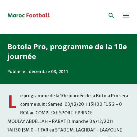
Accéder au contenu principal
Botola Pro, programme de la 10e
journée
Publié le :
décembre 03, 2011
L
e programme de la 10e journée de la Botola Pro sera
comme suit : Samedi 03/12/2011 15H00 FUS 2 - 0
RCA au COMPLEXE SPORTIF PRINCE
MOULAY ABDELLAH - RABAT Dimanche 04/12/2011
14H30 JSM 0 - 1 FAR au STADE M. LAGHDAF - LAAYOUNE