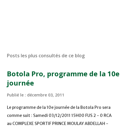
Posts les plus consultés de ce blog
Botola Pro, programme de la 10e
journée
Publié le :
décembre 03, 2011
Le programme de la 10e journée de la Botola Pro sera
comme suit : Samedi 03/12/2011 15H00 FUS 2 - 0 RCA
au COMPLEXE SPORTIF PRINCE MOULAY ABDELLAH -