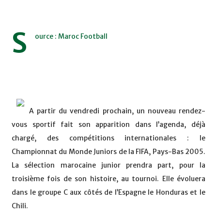
S
ource : Maroc Football
A partir du vendredi prochain, un nouveau rendez-
vous sportif fait son apparition dans l’agenda, déjà
chargé, des compétitions internationales : le
Championnat du Monde Juniors de la FIFA, Pays-Bas 2005.
La sélection marocaine junior prendra part, pour la
troisième fois de son histoire, au tournoi. Elle évoluera
dans le groupe C aux côtés de l’Espagne le Honduras et le
Chili.