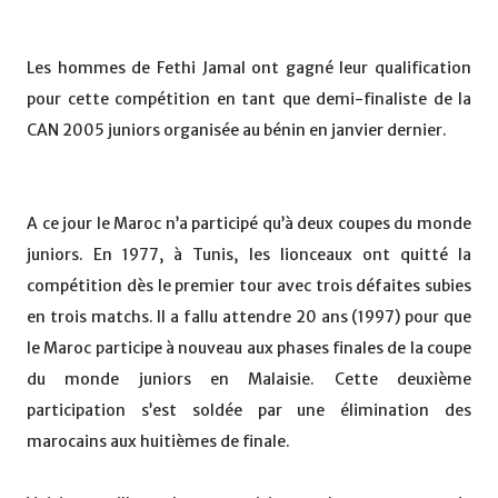
Les hommes de Fethi Jamal ont gagné leur qualification
pour cette compétition en tant que demi-finaliste de la
CAN 2005 juniors organisée au bénin en janvier dernier.
A ce jour le Maroc n’a participé qu’à deux coupes du monde
juniors. En 1977, à Tunis, les lionceaux ont quitté la
compétition dès le premier tour avec trois défaites subies
en trois matchs. Il a fallu attendre 20 ans (1997) pour que
le Maroc participe à nouveau aux phases finales de la coupe
du monde juniors en Malaisie. Cette deuxième
participation s’est soldée par une élimination des
marocains aux huitièmes de finale.