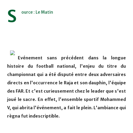
S
ource : Le Matin
Evénement sans précédent dans la longue
histoire du football national, l'enjeu du titre du
championnat qui a été disputé entre deux adversaires
directs en l'occurrence le Raja et son dauphin, l'équipe
des FAR. Et c'est curieusement chez le leader que s'est
joué le sacre. En effet, l'ensemble sportif Mohammed
V, qui abrita l'événement, a fait le plein. L'ambiance qui
règna fut indescriptible.