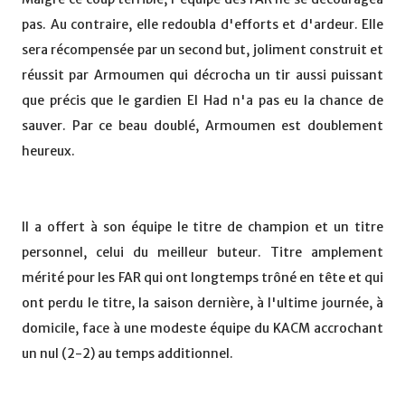
pas. Au contraire, elle redoubla d'efforts et d'ardeur. Elle
sera récompensée par un second but, joliment construit et
réussit par Armoumen qui décrocha un tir aussi puissant
que précis que le gardien El Had n'a pas eu la chance de
sauver. Par ce beau doublé, Armoumen est doublement
heureux.
Il a offert à son équipe le titre de champion et un titre
personnel, celui du meilleur buteur. Titre amplement
mérité pour les FAR qui ont longtemps trôné en tête et qui
ont perdu le titre, la saison dernière, à l'ultime journée, à
domicile, face à une modeste équipe du KACM accrochant
un nul (2-2) au temps additionnel.