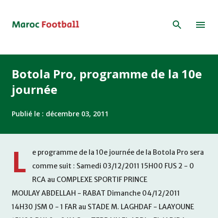
Accéder au contenu principal
Botola Pro, programme de la 10e
journée
Publié le :
décembre 03, 2011
L
e programme de la 10e journée de la Botola Pro sera
comme suit : Samedi 03/12/2011 15H00 FUS 2 - 0
RCA au COMPLEXE SPORTIF PRINCE
MOULAY ABDELLAH - RABAT Dimanche 04/12/2011
14H30 JSM 0 - 1 FAR au STADE M. LAGHDAF - LAAYOUNE