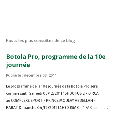
Posts les plus consultés de ce blog
Botola Pro, programme de la 10e
journée
Publié le :
décembre 03, 2011
Le programme de la 10e journée de la Botola Pro sera
comme suit : Samedi 03/12/2011 15H00 FUS 2 - 0 RCA
au COMPLEXE SPORTIF PRINCE MOULAY ABDELLAH -
RABAT Dimanche 04/12/2011 14H30 JSM 0 - 1 FAR au