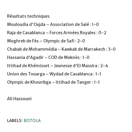
Résultats techniques
Mouloudia d'Oujda – Association de Salé : 1-0
Raja de Casablanca – Forces Armées Royales : 0-2
Moghreb de Fès – Olympic de Safi : 2-0
Chabab de Mohammédia – Kawkab de Marrakech : 3-0
Hassania d'Agadir – COD de Meknès : 1-0
Ittihad de Khémisset – Jeunesse d'El Massira : 2-4
Union des Touarga – Wydad de Casablanca : 1-1
Olympic de Khouribga – Ittihad de Tanger : 1-1
Ali Hassouni
LABELS:
BOTOLA