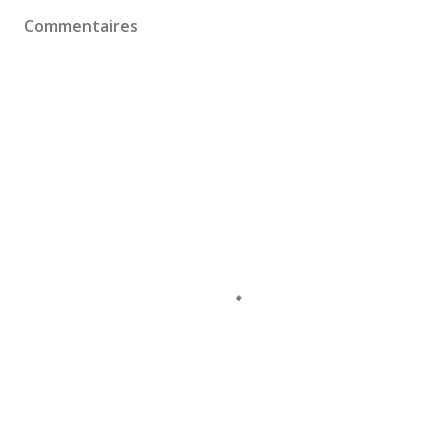
Commentaires