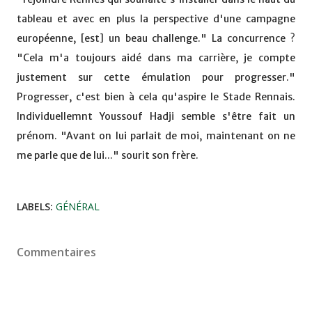
tableau et avec en plus la perspective d'une campagne
européenne, [est] un beau challenge." La concurrence ?
"Cela m'a toujours aidé dans ma carrière, je compte
justement sur cette émulation pour progresser."
Progresser, c'est bien à cela qu'aspire le Stade Rennais.
Individuellemnt Youssouf Hadji semble s'être fait un
prénom. "Avant on lui parlait de moi, maintenant on ne
me parle que de lui..." sourit son frère.
LABELS:
GÉNÉRAL
Commentaires