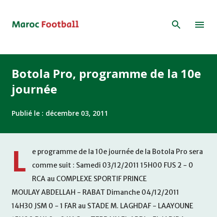
Accéder au contenu principal
Botola Pro, programme de la 10e
journée
Publié le :
décembre 03, 2011
L
e programme de la 10e journée de la Botola Pro sera
comme suit : Samedi 03/12/2011 15H00 FUS 2 - 0
RCA au COMPLEXE SPORTIF PRINCE
MOULAY ABDELLAH - RABAT Dimanche 04/12/2011
14H30 JSM 0 - 1 FAR au STADE M. LAGHDAF - LAAYOUNE