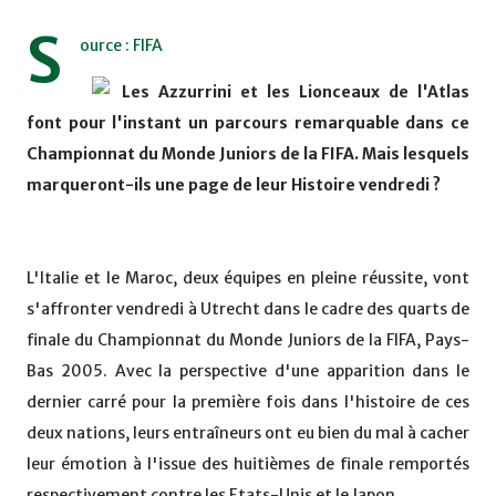
S
ource : FIFA
Les Azzurrini et les Lionceaux de l'Atlas
font pour l'instant un parcours remarquable dans ce
Championnat du Monde Juniors de la FIFA. Mais lesquels
marqueront-ils une page de leur Histoire vendredi ?
L'Italie et le Maroc, deux équipes en pleine réussite, vont
s'affronter vendredi à Utrecht dans le cadre des quarts de
finale du Championnat du Monde Juniors de la FIFA, Pays-
Bas 2005. Avec la perspective d'une apparition dans le
dernier carré pour la première fois dans l'histoire de ces
deux nations, leurs entraîneurs ont eu bien du mal à cacher
leur émotion à l'issue des huitièmes de finale remportés
respectivement contre les Etats-Unis et le Japon.