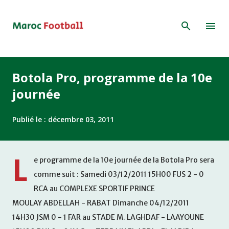
Accéder au contenu principal
Botola Pro, programme de la 10e
journée
Publié le :
décembre 03, 2011
L
e programme de la 10e journée de la Botola Pro sera
comme suit : Samedi 03/12/2011 15H00 FUS 2 - 0
RCA au COMPLEXE SPORTIF PRINCE
MOULAY ABDELLAH - RABAT Dimanche 04/12/2011
14H30 JSM 0 - 1 FAR au STADE M. LAGHDAF - LAAYOUNE