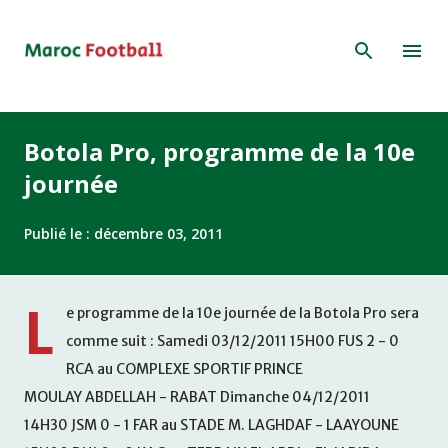
Accéder au contenu principal
Botola Pro, programme de la 10e
journée
Publié le :
décembre 03, 2011
L
e programme de la 10e journée de la Botola Pro sera
comme suit : Samedi 03/12/2011 15H00 FUS 2 - 0
RCA au COMPLEXE SPORTIF PRINCE
MOULAY ABDELLAH - RABAT Dimanche 04/12/2011
14H30 JSM 0 - 1 FAR au STADE M. LAGHDAF - LAAYOUNE