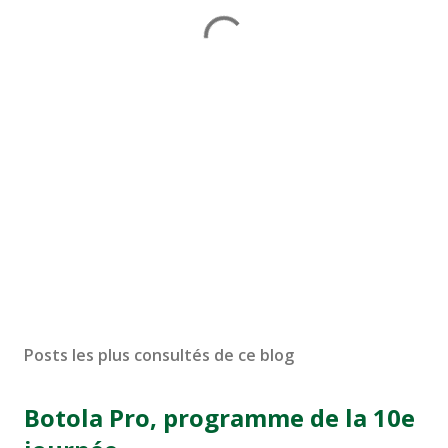
Posts les plus consultés de ce blog
Botola Pro, programme de la 10e