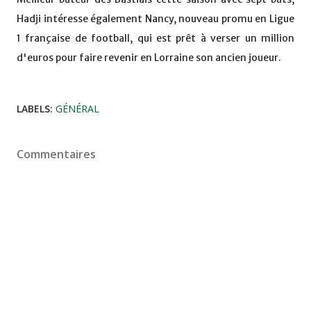
Hadji intéresse également Nancy, nouveau promu en Ligue
1 française de football, qui est prêt à verser un million
d'euros pour faire revenir en Lorraine son ancien joueur.
LABELS:
GÉNÉRAL
Commentaires