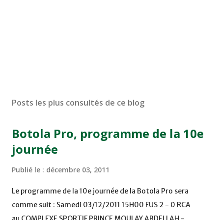
Posts les plus consultés de ce blog
Botola Pro, programme de la 10e
journée
Publié le :
décembre 03, 2011
Le programme de la 10e journée de la Botola Pro sera
comme suit : Samedi 03/12/2011 15H00 FUS 2 - 0 RCA
au COMPLEXE SPORTIF PRINCE MOULAY ABDELLAH -