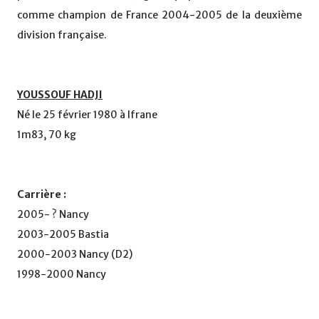
comme champion de France 2004-2005 de la deuxième
division française.
YOUSSOUF HADJI
Né le 25 février 1980 à Ifrane
1m83, 70 kg
Carrière :
2005- ? Nancy
2003-2005 Bastia
2000-2003 Nancy (D2)
1998-2000 Nancy