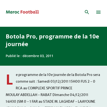
Accéder au contenu principal
Botola Pro, programme de la 10e
journée
Publié le :
décembre 03, 2011
L
e programme de la 10e journée de la Botola Pro sera
comme suit : Samedi 03/12/2011 15H00 FUS 2 - 0
RCA au COMPLEXE SPORTIF PRINCE
MOULAY ABDELLAH - RABAT Dimanche 04/12/2011
14H30 JSM 0 - 1 FAR au STADE M. LAGHDAF - LAAYOUNE