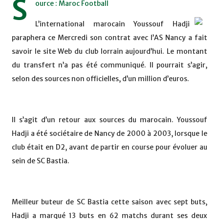
S
ource : Maroc Football
L’international marocain Youssouf Hadji
paraphera ce Mercredi son contrat avec l’AS Nancy a fait
savoir le site Web du club lorrain aujourd’hui. Le montant
du transfert n’a pas été communiqué. Il pourrait s’agir,
selon des sources non officielles, d’un million d’euros.
Il s’agit d’un retour aux sources du marocain. Youssouf
Hadji a été sociétaire de Nancy de 2000 à 2003, lorsque le
club était en D2, avant de partir en course pour évoluer au
sein de SC Bastia.
Meilleur buteur de SC Bastia cette saison avec sept buts,
Hadji a marqué 13 buts en 62 matchs durant ses deux