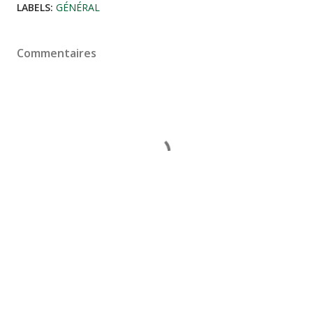
LABELS:
GÉNÉRAL
Commentaires