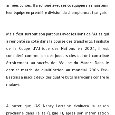
années corses. Il a échoué avec ses coéquipiers à maintenir
leur équipe en première division du championnat français.
Mais c’est surtout son parcours avec les lions de l’Atlas qui
a remonté sa côté dans la bourse des transferts. Finaliste
de la Coupe d'Afrique des Nations en 2004, il est
considéré comme l’un des joueurs clés qui ont contribué
étroitement au succès de l'équipe du Maroc. Dans le
dernier match de qualification au mondial 2006 l’ex-
Bastiais a inscrit deux des quatre buts marocains contre le
malawi.
A noter que l’AS Nancy Lorraine évoluera la saison
prochaine dans l’élite (Ligue 1), après son intronisation