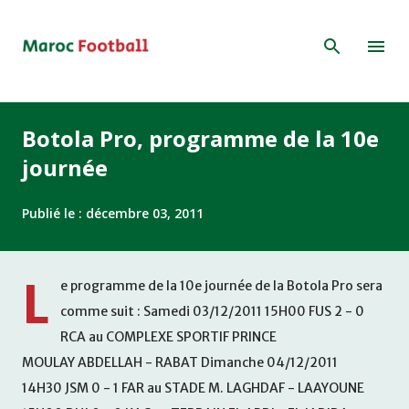
Accéder au contenu principal
Botola Pro, programme de la 10e
journée
Publié le :
décembre 03, 2011
L
e programme de la 10e journée de la Botola Pro sera
comme suit : Samedi 03/12/2011 15H00 FUS 2 - 0
RCA au COMPLEXE SPORTIF PRINCE
MOULAY ABDELLAH - RABAT Dimanche 04/12/2011
14H30 JSM 0 - 1 FAR au STADE M. LAGHDAF - LAAYOUNE