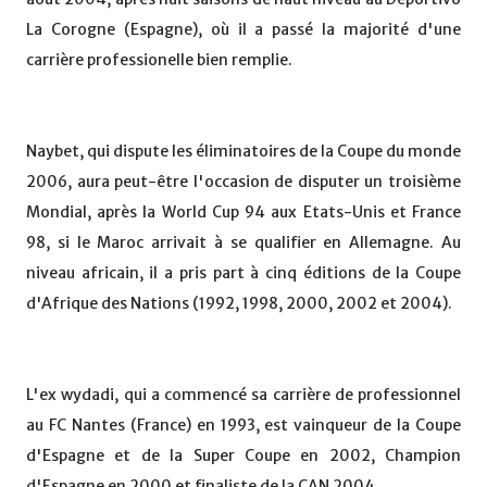
La Corogne (Espagne), où il a passé la majorité d'une
carrière professionelle bien remplie.
Naybet, qui dispute les éliminatoires de la Coupe du monde
2006, aura peut-être l'occasion de disputer un troisième
Mondial, après la World Cup 94 aux Etats-Unis et France
98, si le Maroc arrivait à se qualifier en Allemagne. Au
niveau africain, il a pris part à cinq éditions de la Coupe
d'Afrique des Nations (1992, 1998, 2000, 2002 et 2004).
L'ex wydadi, qui a commencé sa carrière de professionnel
au FC Nantes (France) en 1993, est vainqueur de la Coupe
d'Espagne et de la Super Coupe en 2002, Champion
d'Espagne en 2000 et finaliste de la CAN 2004.