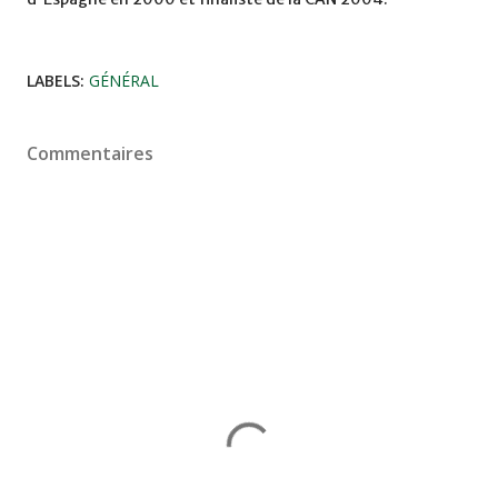
LABELS:
GÉNÉRAL
Commentaires