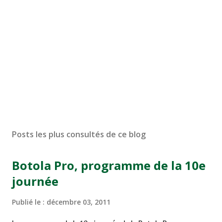
Posts les plus consultés de ce blog
Botola Pro, programme de la 10e
journée
Publié le :
décembre 03, 2011