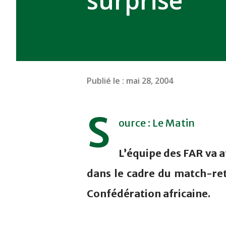
surprise
Publié le :
mai 28, 2004
S
ource : Le Matin
L’équipe des FAR va a
dans le cadre du match-ret
Confédération africaine.