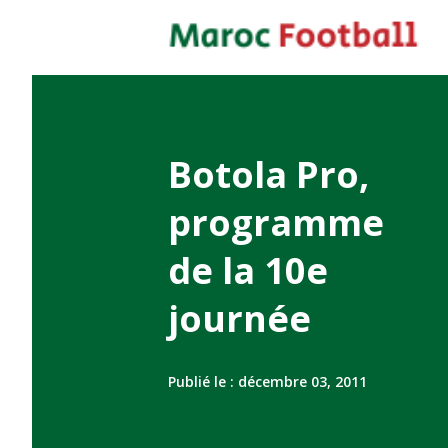
Botola Pro,
programme
de la 10e
journée
Publié le :
décembre 03, 2011