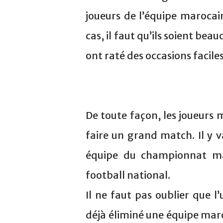
joueurs de l’équipe marocai
cas, il faut qu’ils soient bea
ont raté des occasions faciles
De toute façon, les joueurs 
faire un grand match. Il y 
équipe du championnat ma
football national.
Il ne faut pas oublier que l’
déjà éliminé une équipe maro