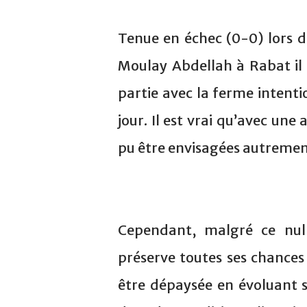
Tenue en échec (0-0) lors d
Moulay Abdellah à Rabat il
partie avec la ferme intent
jour. Il est vrai qu’avec une
pu être envisagées autremen
Cependant, malgré ce nul
préserve toutes ses chances 
être dépaysée en évoluant s