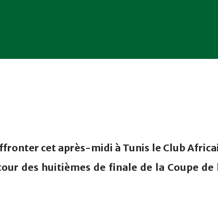
ffronter cet après-midi à Tunis le Club Africa
our des huitièmes de finale de la Coupe de 