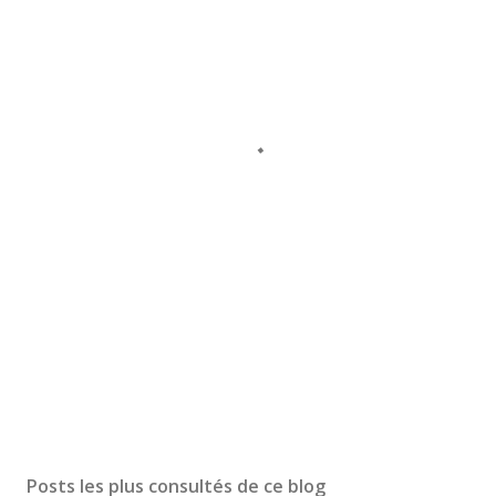
Posts les plus consultés de ce blog