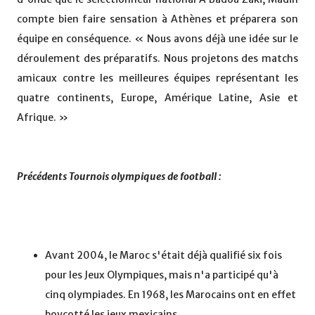
compte bien faire sensation à Athènes et préparera son
équipe en conséquence. « Nous avons déjà une idée sur le
déroulement des préparatifs. Nous projetons des matchs
amicaux contre les meilleures équipes représentant les
quatre continents, Europe, Amérique Latine, Asie et
Afrique. »
Précédents Tournois olympiques de football :
Avant 2004, le Maroc s'était déjà qualifié six fois
pour les Jeux Olympiques, mais n'a participé qu'à
cinq olympiades. En 1968, les Marocains ont en effet
boycotté les jeux mexicains