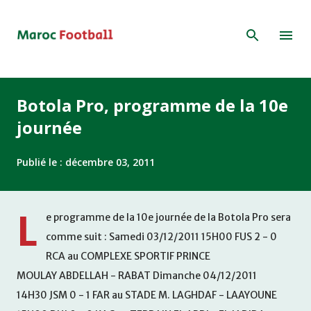
Accéder au contenu principal
Botola Pro, programme de la 10e
journée
Publié le :
décembre 03, 2011
L
e programme de la 10e journée de la Botola Pro sera
comme suit : Samedi 03/12/2011 15H00 FUS 2 - 0
RCA au COMPLEXE SPORTIF PRINCE
MOULAY ABDELLAH - RABAT Dimanche 04/12/2011
14H30 JSM 0 - 1 FAR au STADE M. LAGHDAF - LAAYOUNE