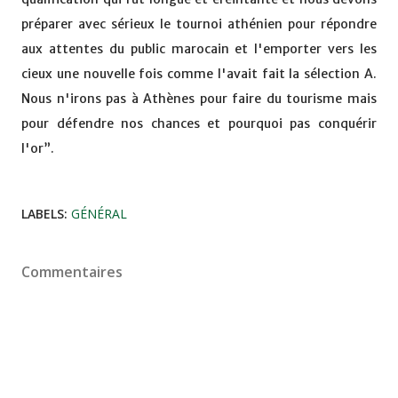
préparer avec sérieux le tournoi athénien pour répondre
aux attentes du public marocain et l'emporter vers les
cieux une nouvelle fois comme l'avait fait la sélection A.
Nous n'irons pas à Athènes pour faire du tourisme mais
pour défendre nos chances et pourquoi pas conquérir
l'or”.
LABELS:
GÉNÉRAL
Commentaires