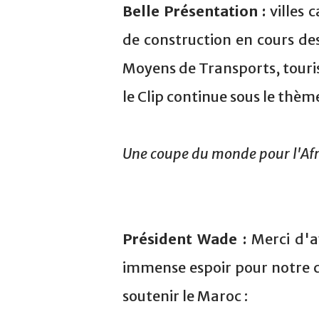
Belle Présentation :
villes 
de construction en cours de
Moyens de Transports, touri
le Clip continue sous le thème
Une coupe du monde pour l'Af
Président Wade :
Merci d'av
immense espoir pour notre c
soutenir le Maroc :