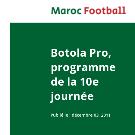
Botola Pro,
programme
de la 10e
journée
Publié le :
décembre 03, 2011