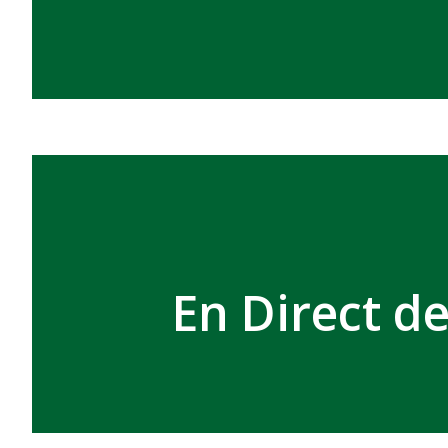
En Direct d