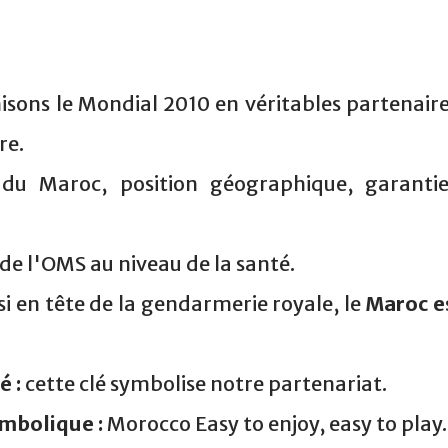
sons le Mondial 2010 en véritables partenaire
re.
 du Maroc, position géographique, garantie
de l'OMS au niveau de la santé.
i en tête de la gendarmerie royale, le
Maroc e
é :
cette clé symbolise notre partenariat.
ymbolique :
Morocco Easy to enjoy, easy to play.