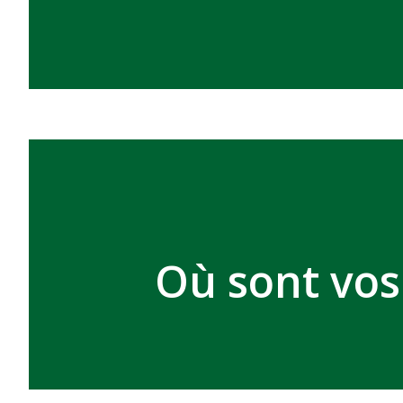
Où sont vos 