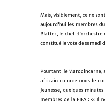
Mais, visiblement, ce ne son
aujourd’hui les membres du 
Blatter, le chef d’orchestre
constitué le vote de samedi d
Pourtant, le Maroc incarne, s
africain comme nous le con
Jeunesse, quelques minutes
membres de la FIFA : « Il no