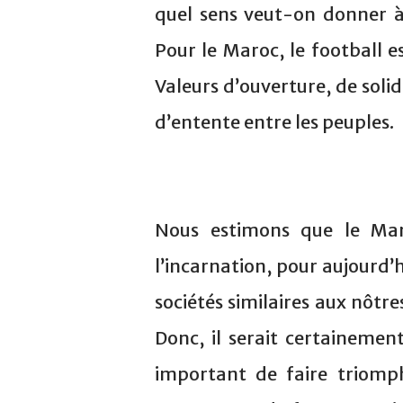
quel sens veut-on donner 
Pour le Maroc, le football e
Valeurs d’ouverture, de solid
d’entente entre les peuples.
Nous estimons que le Maro
l’incarnation, pour aujourd’h
sociétés similaires aux nôtre
Donc, il serait certainemen
important de faire triomph