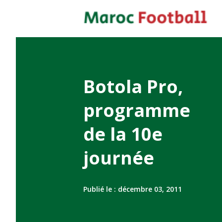
Botola Pro,
programme
de la 10e
journée
Publié le :
décembre 03, 2011