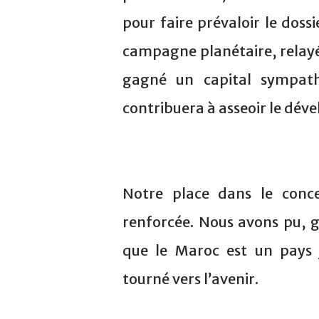
pour faire prévaloir le dos
campagne planétaire, relay
gagné un capital sympathi
contribuera à asseoir le dé
Notre place dans le conce
renforcée. Nous avons pu, 
que le Maroc est un pays
tourné vers l’avenir.