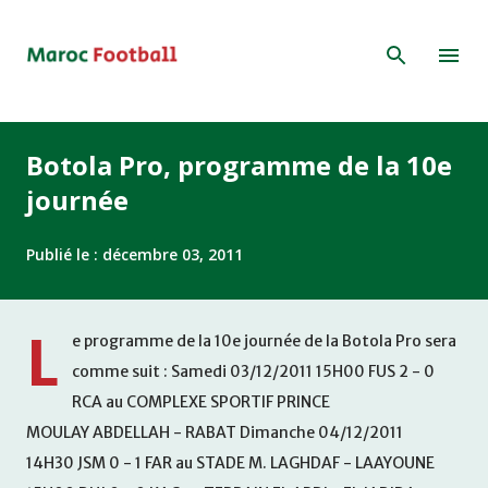
Accéder au contenu principal
Botola Pro, programme de la 10e
journée
Publié le :
décembre 03, 2011
L
e programme de la 10e journée de la Botola Pro sera
comme suit : Samedi 03/12/2011 15H00 FUS 2 - 0
RCA au COMPLEXE SPORTIF PRINCE
MOULAY ABDELLAH - RABAT Dimanche 04/12/2011
14H30 JSM 0 - 1 FAR au STADE M. LAGHDAF - LAAYOUNE