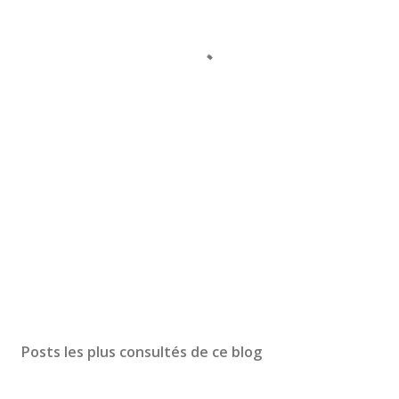
Posts les plus consultés de ce blog