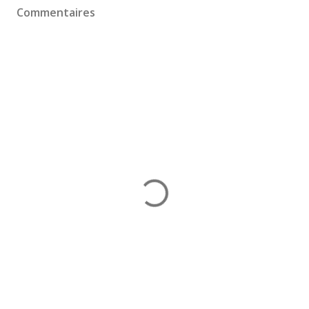
Commentaires