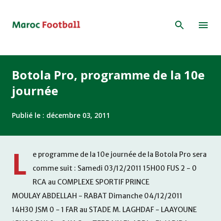
Accéder au contenu principal
Botola Pro, programme de la 10e
journée
Publié le :
décembre 03, 2011
L
e programme de la 10e journée de la Botola Pro sera
comme suit : Samedi 03/12/2011 15H00 FUS 2 - 0
RCA au COMPLEXE SPORTIF PRINCE
MOULAY ABDELLAH - RABAT Dimanche 04/12/2011
14H30 JSM 0 - 1 FAR au STADE M. LAGHDAF - LAAYOUNE