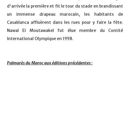
d'arrivée la première et fit le tour du stade en brandissant
un immense drapeau marocain, les habitants de
Casablanca affluèrent dans les rues pour y faire la fête.
Nawal El Moutawakel fut élue membre du Comité
International Olympique en 1998.
Palmarès du Maroc aux éditions précédentes :