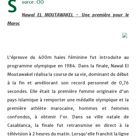
S
ource : CIO
Nawal EL MOUTAWAKEL - Une première pour le
Maroc
L'épreuve du 400m haies féminine fut introduite au
programme olympique en 1984. Dans la finale, Nawal El
Moutawakel réalisa la course de sa vie, dominant du début
à la fin et améliorant son record personnel de 0,76
secondes. Elle était la première femme originaire d'un
pays islamique à remporter une médaille olympique et la
première athlète marocaine, hommes et femmes
confondus, à obtenir l'or. Dans sa ville natale de
Casablanca, la finale fut retransmise en direct à la
télévision à 2 heures du matin. Lorsqu'elle franchit la ligne