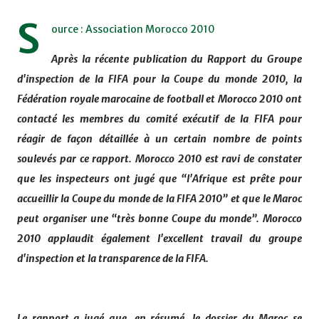
S
ource : Association Morocco 2010
Après la récente publication du Rapport du Groupe
d'inspection de la FIFA pour la Coupe du monde 2010, la
Fédération royale marocaine de football et Morocco 2010 ont
contacté les membres du comité exécutif de la FIFA pour
réagir de façon détaillée à un certain nombre de points
soulevés par ce rapport. Morocco 2010 est ravi de constater
que les inspecteurs ont jugé que “l'Afrique est prête pour
accueillir la Coupe du monde de la FIFA 2010” et que le Maroc
peut organiser une “très bonne Coupe du monde”. Morocco
2010 applaudit également l'excellent travail du groupe
d'inspection et la transparence de la FIFA.
Le rapport a jugé que, en résumé, le dossier du Maroc se