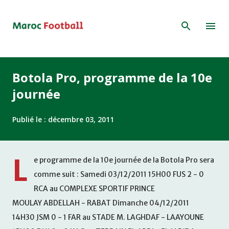
Accéder au contenu principal
Botola Pro, programme de la 10e
journée
Publié le :
décembre 03, 2011
L
e programme de la 10e journée de la Botola Pro sera
comme suit : Samedi 03/12/2011 15H00 FUS 2 - 0
RCA au COMPLEXE SPORTIF PRINCE
MOULAY ABDELLAH - RABAT Dimanche 04/12/2011
14H30 JSM 0 - 1 FAR au STADE M. LAGHDAF - LAAYOUNE