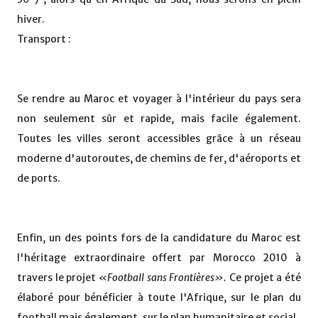
hiver.
Transport :
Se rendre au Maroc et voyager à l'intérieur du pays sera
non seulement sûr et rapide, mais facile également.
Toutes les villes seront accessibles grâce à un réseau
moderne d'autoroutes, de chemins de fer, d'aéroports et
de ports.
Enfin, un des points fors de la candidature du Maroc est
l'héritage extraordinaire offert par Morocco 2010 à
travers le projet
«Football sans Frontières».
Ce projet a été
élaboré pour bénéficier à toute l'Afrique, sur le plan du
football mais également, sur le plan humanitaire et social.