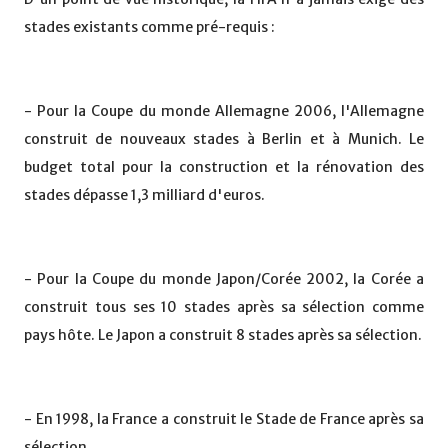
stades existants comme pré-requis :
- Pour la Coupe du monde Allemagne 2006, l'Allemagne
construit de nouveaux stades à Berlin et à Munich. Le
budget total pour la construction et la rénovation des
stades dépasse 1,3 milliard d'euros.
- Pour la Coupe du monde Japon/Corée 2002, la Corée a
construit tous ses 10 stades après sa sélection comme
pays hôte. Le Japon a construit 8 stades après sa sélection.
- En 1998, la France a construit le Stade de France après sa
sélection