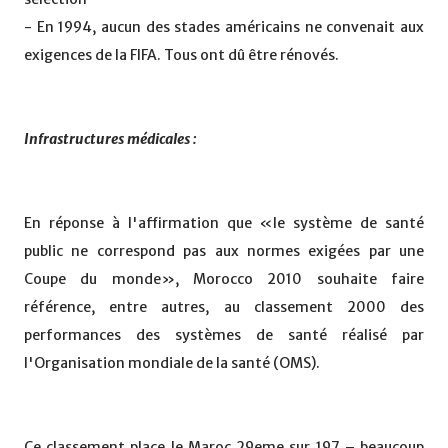
- En 1994, aucun des stades américains ne convenait aux
exigences de la FIFA. Tous ont dû être rénovés.
Infrastructures médicales :
En réponse à l'affirmation que «le système de santé
public ne correspond pas aux normes exigées par une
Coupe du monde», Morocco 2010 souhaite faire
référence, entre autres, au classement 2000 des
performances des systèmes de santé réalisé par
l'Organisation mondiale de la santé (OMS).
Ce classement place le Maroc 29eme sur 197 – beaucoup