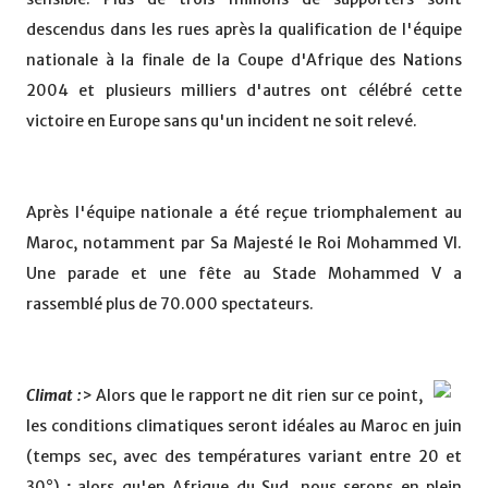
descendus dans les rues après la qualification de l'équipe
nationale à la finale de la Coupe d'Afrique des Nations
2004 et plusieurs milliers d'autres ont célébré cette
victoire en Europe sans qu'un incident ne soit relevé.
Après l'équipe nationale a été reçue triomphalement au
Maroc, notamment par Sa Majesté le Roi Mohammed VI.
Une parade et une fête au Stade Mohammed V a
rassemblé plus de 70.000 spectateurs.
Climat :
>
Alors que le rapport ne dit rien sur ce point,
les conditions climatiques seront idéales au Maroc en juin
(temps sec, avec des températures variant entre 20 et
30°) ; alors qu'en Afrique du Sud, nous serons en plein