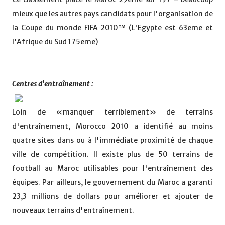
mieux que les autres pays candidats pour l'organisation de
la Coupe du monde FIFA 2010™ (L'Egypte est 63eme et
l'Afrique du Sud 175eme)
Centres d'entraînement :
Loin de «manquer terriblement» de terrains
d'entraînement, Morocco 2010 a identifié au moins
quatre sites dans ou à l'immédiate proximité de chaque
ville de compétition. Il existe plus de 50 terrains de
football au Maroc utilisables pour l'entraînement des
équipes. Par ailleurs, le gouvernement du Maroc a garanti
23,3 millions de dollars pour améliorer et ajouter de
nouveaux terrains d'entraînement.