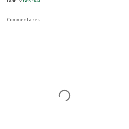
LABELS:
GÉNÉRAL
Commentaires