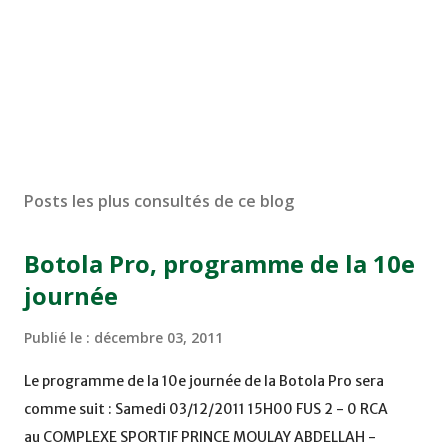
Posts les plus consultés de ce blog
Botola Pro, programme de la 10e
journée
Publié le :
décembre 03, 2011
Le programme de la 10e journée de la Botola Pro sera
comme suit : Samedi 03/12/2011 15H00 FUS 2 - 0 RCA
au COMPLEXE SPORTIF PRINCE MOULAY ABDELLAH -