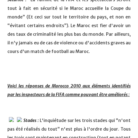
tout à fait en sécurité si le Maroc accueille la Coupe du
monde” (Et ceci sur tout le territoire du pays, et non en
“évitant certains endroits”). Le Maroc est fier d'avoir un
des taux de criminalité les plus bas du monde. Par ailleurs,
il n'y jamais eu de cas de violence ou d'accidents graves au
cours d'un match de football au Maroc.
Voici les réponses de Morocco 2010 aux éléments identifiés
par les inspecteurs de la FIFA comme pouvant être améliorés :
Stades :
L'inquiétude sur les trois stades qui “n'ont
pas été réalisés du tout” n'est plus à l'ordre du jour. Tous
les trois sont maintenant en construction (tout en notant