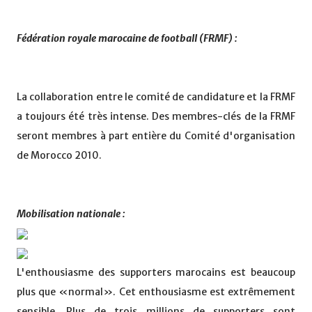
Fédération royale marocaine de football (FRMF) :
La collaboration entre le comité de candidature et la FRMF
a toujours été très intense. Des membres-clés de la FRMF
seront membres à part entière du Comité d'organisation
de Morocco 2010.
Mobilisation nationale :
L'enthousiasme des supporters marocains est beaucoup
plus que «normal». Cet enthousiasme est extrêmement
sensible. Plus de trois millions de supporters sont